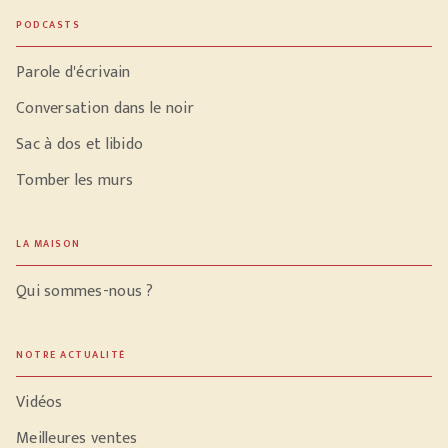
PODCASTS
Parole d'écrivain
Conversation dans le noir
Sac à dos et libido
Tomber les murs
LA MAISON
Qui sommes-nous ?
NOTRE ACTUALITÉ
Vidéos
Meilleures ventes