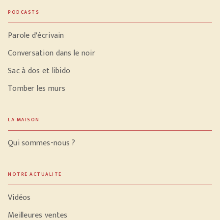
PODCASTS
Parole d'écrivain
Conversation dans le noir
Sac à dos et libido
Tomber les murs
LA MAISON
Qui sommes-nous ?
NOTRE ACTUALITÉ
Vidéos
Meilleures ventes