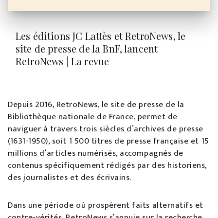
Les éditions JC Lattès et RetroNews, le
site de presse de la BnF, lancent
RetroNews | La revue
Depuis 2016, RetroNews, le site de presse de la
Bibliothèque nationale de France, permet de
naviguer à travers trois siècles d’archives de presse
(1631-1950), soit 1 500 titres de presse française et 15
millions d’articles numérisés, accompagnés de
contenus spécifiquement rédigés par des historiens,
des journalistes et des écrivains.
Dans une période où prospèrent faits alternatifs et
contre-vérités, RetroNews s’appuie sur la recherche