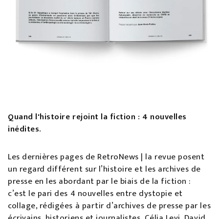
Quand l'histoire rejoint la fiction : 4 nouvelles
inédites.
Les dernières pages de RetroNews | la revue posent
un regard différent sur l’histoire et les archives de
presse en les abordant par le biais de la fiction :
c’est le pari des 4 nouvelles entre dystopie et
collage, rédigées à partir d’archives de presse par les
écrivains, historiens et journalistes, Célia Levi, David