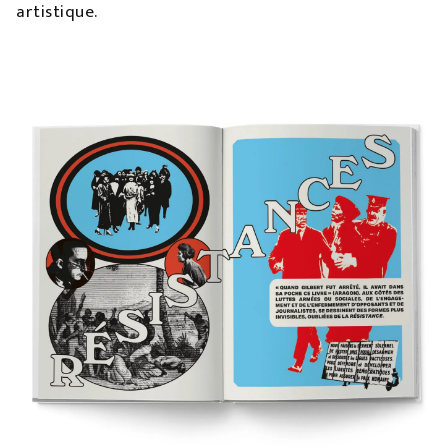
artistique.