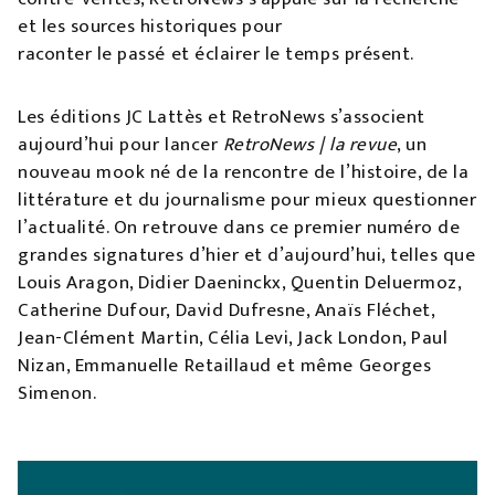
et les sources historiques pour
raconter le passé et éclairer le temps présent.
Les éditions JC Lattès et RetroNews s’associent
aujourd’hui pour lancer
RetroNews | la revue
, un
nouveau mook né de la rencontre de l’histoire, de la
littérature et du journalisme pour mieux questionner
l’actualité. On retrouve dans ce premier numéro de
grandes signatures d’hier et d’aujourd’hui, telles que
Louis Aragon, Didier Daeninckx, Quentin Deluermoz,
Catherine Dufour, David Dufresne, Anaïs Fléchet,
Jean-Clément Martin, Célia Levi, Jack London, Paul
Nizan, Emmanuelle Retaillaud et même Georges
Simenon.