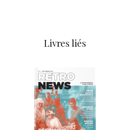
Livres liés