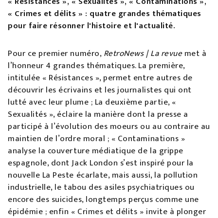
« Résistances », « Sexualités », « Contaminations »,
« Crimes et délits » : quatre grandes thématiques
pour faire résonner l'histoire et l'actualité.
Pour ce premier numéro,
RetroNews | La revue
met à
l’honneur 4 grandes thématiques. La première,
intitulée « Résistances », permet entre autres de
découvrir les écrivains et les journalistes qui ont
lutté avec leur plume ; La deuxième partie, «
Sexualités », éclaire la manière dont la presse a
participé à l’évolution des moeurs ou au contraire au
maintien de l’ordre moral ; « Contaminations »
analyse la couverture médiatique de la grippe
espagnole, dont Jack London s’est inspiré pour la
nouvelle La Peste écarlate, mais aussi, la pollution
industrielle, le tabou des asiles psychiatriques ou
encore des suicides, longtemps perçus comme une
épidémie ; enfin « Crimes et délits » invite à plonger