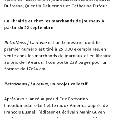
Dufresne, Quentin Deluermoz et Catherine Dufour.
En librairie et chez les marchands de journaux à
partir du 22 septembre.
RetroNews | La revue
est un trimestriel dont le
premier numéro est tiré à 25 000 exemplaires, en
vente chez les marchands de journaux et en librairie
au prix de 19 euros. Il comporte 228 pages pour un
format de 17x24 cm.
RetroNews | La revue
, un projet collectif.
Après avoir lancé auprès d’Éric Fottorino
l’hebdomadaire Le 1 et le mook America auprès de
François Busnel, l’éditeur et écrivain Mahir Guven