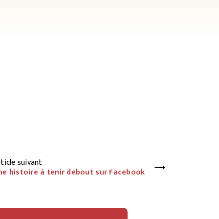
ticle suivant
ne histoire à tenir debout sur Facebook