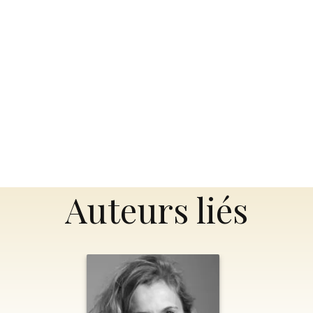
Auteurs liés