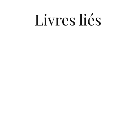
Livres liés