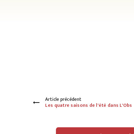
Article précédent
Les quatre saisons de l'été dans L'Obs