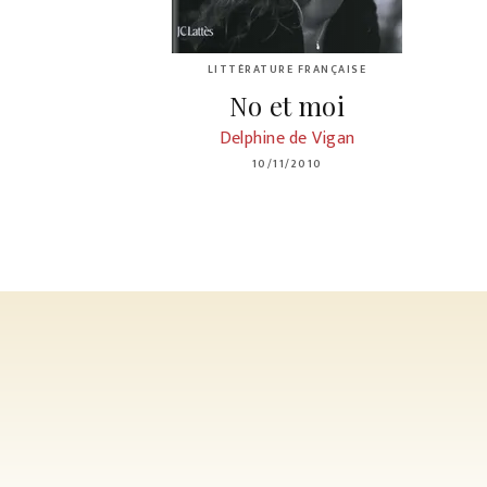
LITTÉRATURE FRANÇAISE
No et moi
Delphine de Vigan
10/11/2010