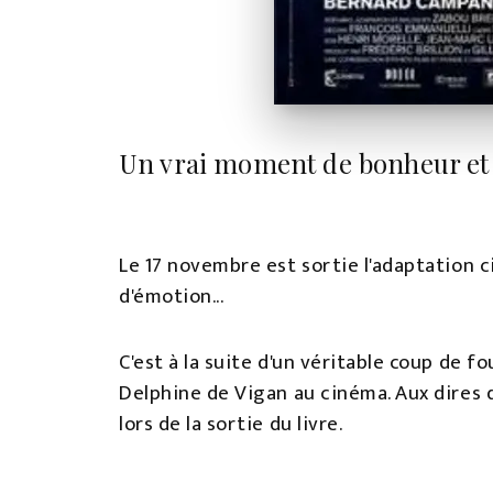
Un vrai moment de bonheur et 
Le 17 novembre est sortie l'adaptation
d'émotion...
C'est à la suite d'un véritable coup de
Delphine de Vigan au cinéma. Aux dires de 
lors de la sortie du livre.