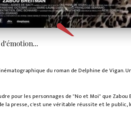
d'émotion...
 cinématographique du roman de Delphine de Vigan. 
 foudre pour les personnages de "No et Moi" que Zabou
la presse, c'est une véritable réussite et le public, l