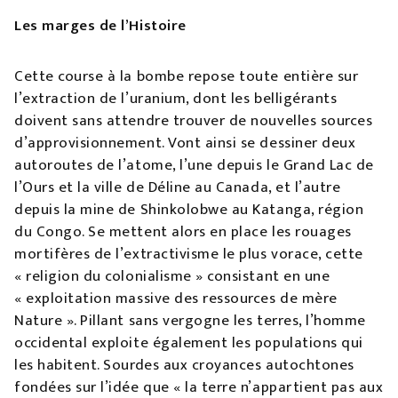
Les marges de l’Histoire
Cette course à la bombe repose toute entière sur
l’extraction de l’uranium, dont les belligérants
doivent sans attendre trouver de nouvelles sources
d’approvisionnement. Vont ainsi se dessiner deux
autoroutes de l’atome, l’une depuis le Grand Lac de
l’Ours et la ville de Déline au Canada, et l’autre
depuis la mine de Shinkolobwe au Katanga, région
du Congo. Se mettent alors en place les rouages
mortifères de l’extractivisme le plus vorace, cette
« religion du colonialisme » consistant en une
« exploitation massive des ressources de mère
Nature ». Pillant sans vergogne les terres, l’homme
occidental exploite également les populations qui
les habitent. Sourdes aux croyances autochtones
fondées sur l’idée que « la terre n’appartient pas aux