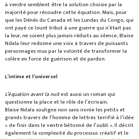
à vendre semblent être la solution choisie par la
majorité pour résoudre cette équation. Mais, pour
que les Dénés du Canada et les Lundas du Congo, qui
ont payé ce lourd tribut à une guerre qui n’était pas
la leur, ne soient plus jamais réduits au silence, Blaise
Ndala leur redonne une voix à travers de puissants
personnages mus par la volonté de transformer la
colère en force de guérison et de pardon.
L’intime et l’universel
L’équation avant la nuit
est aussi un roman qui
questionne la place et le rôle de l’écrivain.
Blaise Ndala souligne non sans ironie les petits et
grands travers de l’homme de lettres terrifié à l’idée
« de finir dans le ventre bétonné de l’oubli ». Il décrit
également la complexité du processus créatif et le