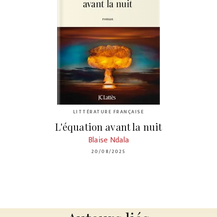
LITTÉRATURE FRANÇAISE
L'équation avant la nuit
Blaise Ndala
20/08/2025