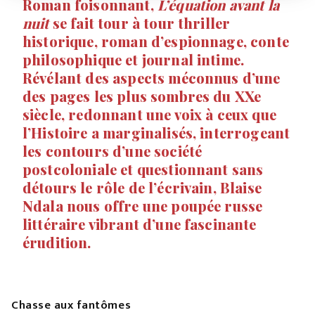
Roman foisonnant,
L’équation avant la
nuit
se fait tour à tour thriller
historique, roman d’espionnage, conte
philosophique et journal intime.
Révélant des aspects méconnus d’une
des pages les plus sombres du XXe
siècle, redonnant une voix à ceux que
l’Histoire a marginalisés, interrogeant
les contours d’une société
postcoloniale et questionnant sans
détours le rôle de l’écrivain, Blaise
Ndala nous offre une poupée russe
littéraire vibrant d’une fascinante
érudition.
Chasse aux fantômes