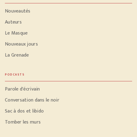
Nouveautés
Auteurs
Le Masque
Nouveaux jours
La Grenade
PODCASTS
Parole d'écrivain
Conversation dans le noir
Sac à dos et libido
Tomber les murs