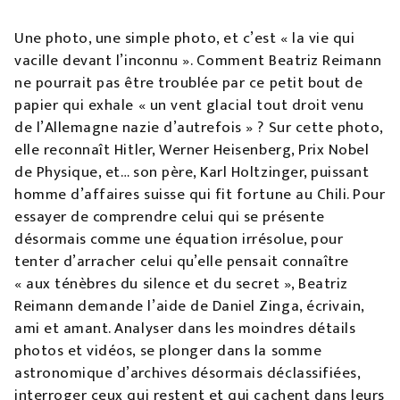
Une photo, une simple photo, et c’est « la vie qui
vacille devant l’inconnu ». Comment Beatriz Reimann
ne pourrait pas être troublée par ce petit bout de
papier qui exhale « un vent glacial tout droit venu
de l’Allemagne nazie d’autrefois » ? Sur cette photo,
elle reconnaît Hitler, Werner Heisenberg, Prix Nobel
de Physique, et… son père, Karl Holtzinger, puissant
homme d’affaires suisse qui fit fortune au Chili. Pour
essayer de comprendre celui qui se présente
désormais comme une équation irrésolue, pour
tenter d’arracher celui qu’elle pensait connaître
« aux ténèbres du silence et du secret », Beatriz
Reimann demande l’aide de Daniel Zinga, écrivain,
ami et amant. Analyser dans les moindres détails
photos et vidéos, se plonger dans la somme
astronomique d’archives désormais déclassifiées,
interroger ceux qui restent et qui cachent dans leurs