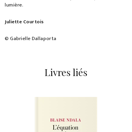
lumière.
Juliette Courtois
© Gabrielle Dallaporta
Livres liés