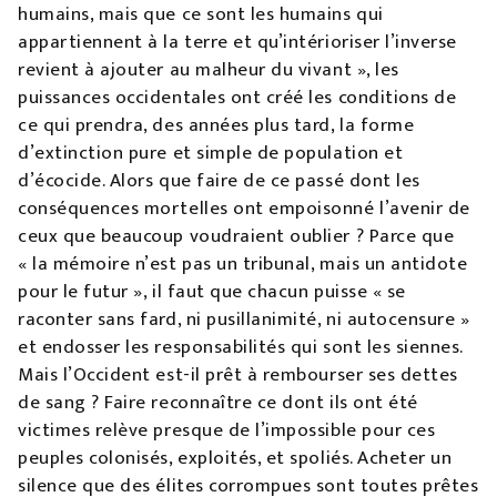
humains, mais que ce sont les humains qui
appartiennent à la terre et qu’intérioriser l’inverse
revient à ajouter au malheur du vivant », les
puissances occidentales ont créé les conditions de
ce qui prendra, des années plus tard, la forme
d’extinction pure et simple de population et
d’écocide. Alors que faire de ce passé dont les
conséquences mortelles ont empoisonné l’avenir de
ceux que beaucoup voudraient oublier ? Parce que
« la mémoire n’est pas un tribunal, mais un antidote
pour le futur », il faut que chacun puisse « se
raconter sans fard, ni pusillanimité, ni autocensure »
et endosser les responsabilités qui sont les siennes.
Mais l’Occident est-il prêt à rembourser ses dettes
de sang ? Faire reconnaître ce dont ils ont été
victimes relève presque de l’impossible pour ces
peuples colonisés, exploités, et spoliés. Acheter un
silence que des élites corrompues sont toutes prêtes