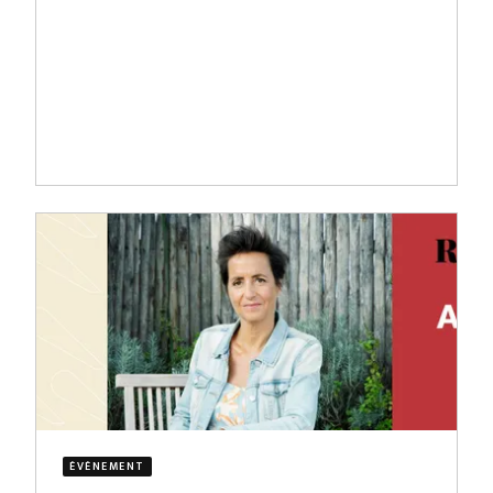
ÉVÈNEMENT