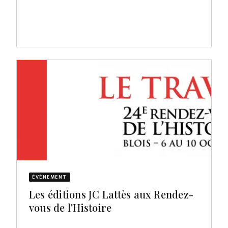
ÉVÈNEMENT
Les éditions JC Lattès aux Rendez-
vous de l'Histoire