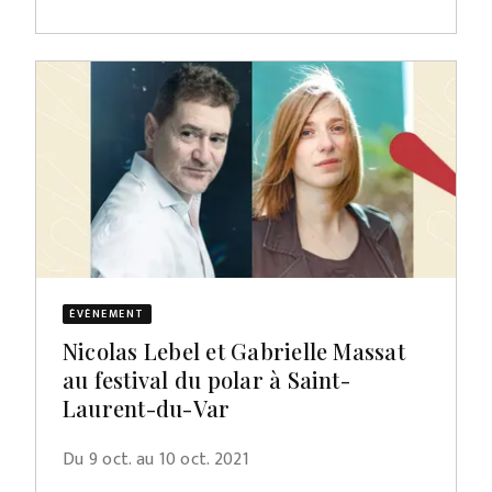
ÉVÈNEMENT
Nicolas Lebel et Gabrielle Massat
au festival du polar à Saint-
Laurent-du-Var
Du 9 oct. au 10 oct. 2021