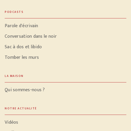
PODCASTS
Parole d'écrivain
Conversation dans le noir
Sac à dos et libido
Tomber les murs
LA MAISON
Qui sommes-nous ?
NOTRE ACTUALITÉ
Vidéos