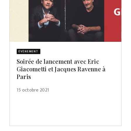
ÉVÈNEMENT
Soirée de lancement avec Eric
Giacometti et Jacques Ravenne à
Paris
15 octobre 2021