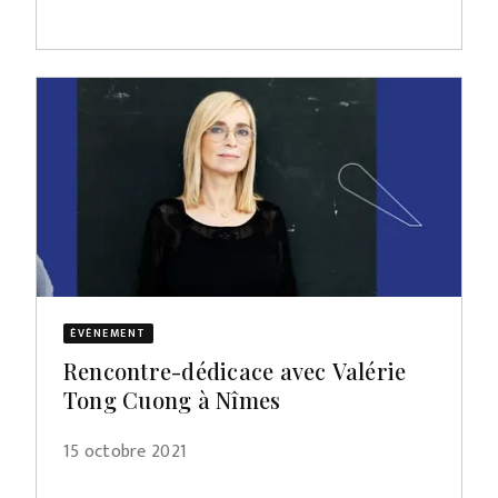
ÉVÈNEMENT
Rencontre-dédicace avec Valérie
Tong Cuong à Nîmes
15 octobre 2021