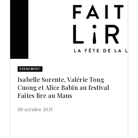
ÉVÈNEMENT
Isabelle Sorente, Valérie Tong
Cuong et Alice Babin au festival
Faites lire au Mans
09 octobre 2021