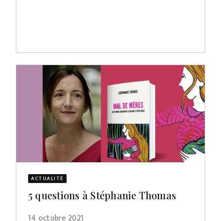
ACTUALITÉ
5 questions à Stéphanie Thomas
14 octobre 2021