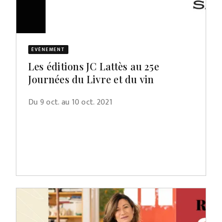
ÉVÈNEMENT
Les éditions JC Lattès au 25e
Journées du Livre et du vin
Du 9 oct. au 10 oct. 2021