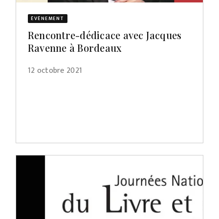
ÉVÈNEMENT
Rencontre-dédicace avec Jacques
Ravenne à Bordeaux
12 octobre 2021