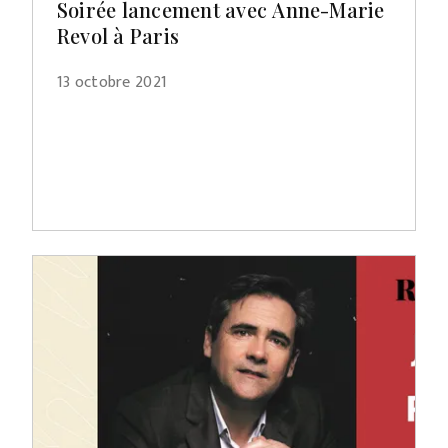
Soirée lancement avec Anne-Marie
Revol à Paris
13 octobre 2021