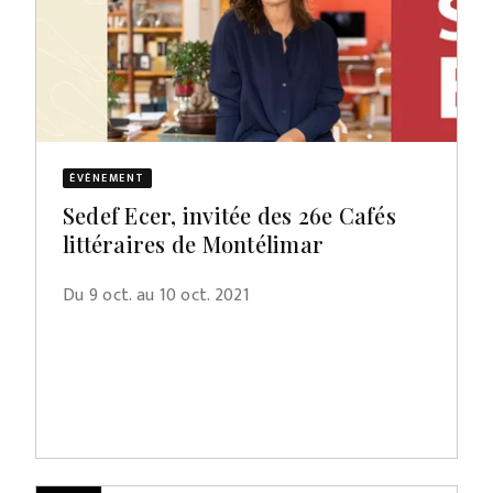
ÉVÈNEMENT
Sedef Ecer, invitée des 26e Cafés
littéraires de Montélimar
Du 9 oct. au 10 oct. 2021