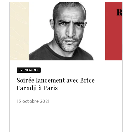
ÉVÈNEMENT
Soirée lancement avec Brice
Faradji à Paris
15 octobre 2021