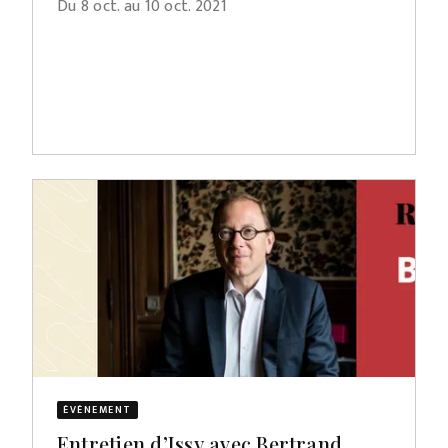
Du 8 oct. au 10 oct. 2021
ÉVÈNEMENT
Entretien d’Issy avec Bertrand