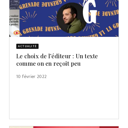
ACTUALITÉ
Le choix de l’éditeur : Un texte
comme on en reçoit peu
10 février 2022