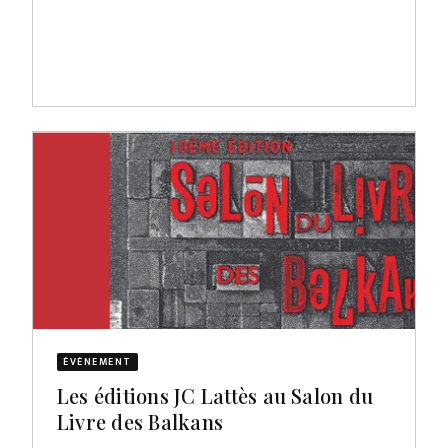
ÉVÈNEMENT
Les éditions JC Lattès au Salon du
Livre des Balkans