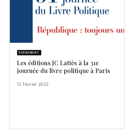
ÉVÈNEMENT
Les éditions JC Lattès à la 31e
journée du livre politique à Paris
12 février 2022