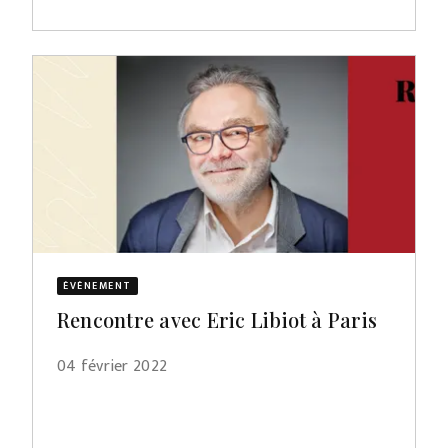
ÉVÈNEMENT
Rencontre avec Eric Libiot à Paris
04 février 2022