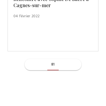
Cagnes-sur-mer
04 février 2022
81