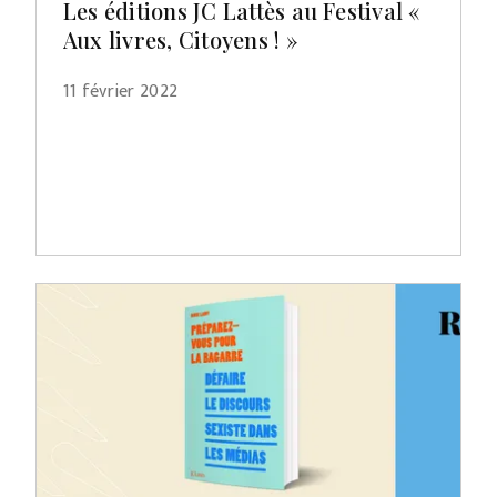
Les éditions JC Lattès au Festival «
Aux livres, Citoyens ! »
11 février 2022