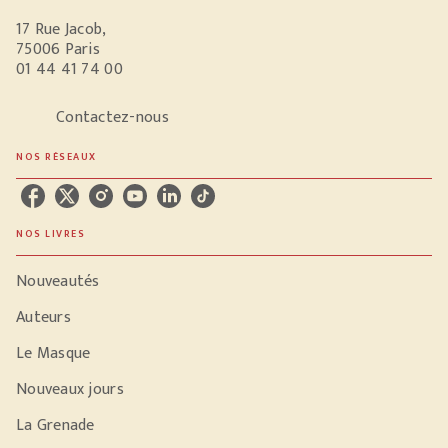
17 Rue Jacob,
75006 Paris
01 44 41 74 00
Contactez-nous
NOS RÉSEAUX
NOS LIVRES
Nouveautés
Auteurs
Le Masque
Nouveaux jours
La Grenade