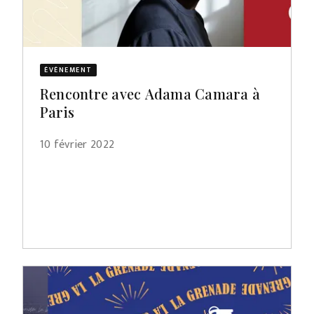
ÉVÈNEMENT
Rencontre avec Adama Camara à
Paris
10 février 2022