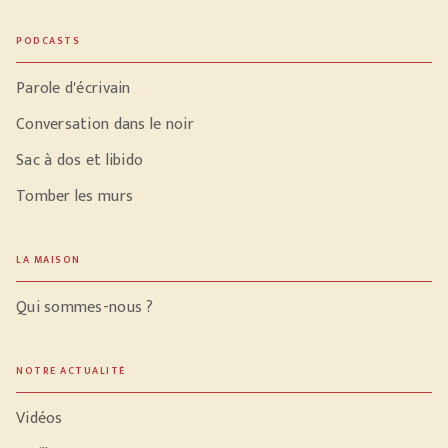
PODCASTS
Parole d'écrivain
Conversation dans le noir
Sac à dos et libido
Tomber les murs
LA MAISON
Qui sommes-nous ?
NOTRE ACTUALITÉ
Vidéos