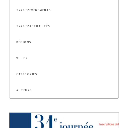
TYPE D'ÉVÈNEMENTS
TYPE D'ACTUALITÉS
RÉGIONS
VILLES
CATÉGORIES
AUTEURS