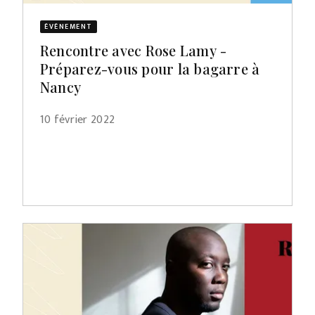
ÉVÈNEMENT
Rencontre avec Rose Lamy -
Préparez-vous pour la bagarre à
Nancy
10 février 2022