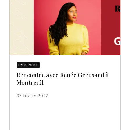
ÉVÈNEMENT
Rencontre avec Renée Greusard à
Montreuil
07 février 2022