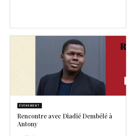
ÉVÈNEMENT
Rencontre avec Diadié Dembélé à
Antony