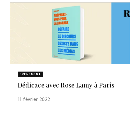
ÉVÈNEMENT
Dédicace avec Rose Lamy à Paris
11 février 2022