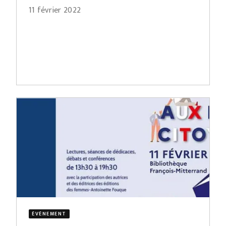
11 février 2022
ÉVÈNEMENT