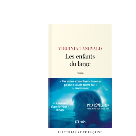
LITTÉRATURE FRANÇAISE