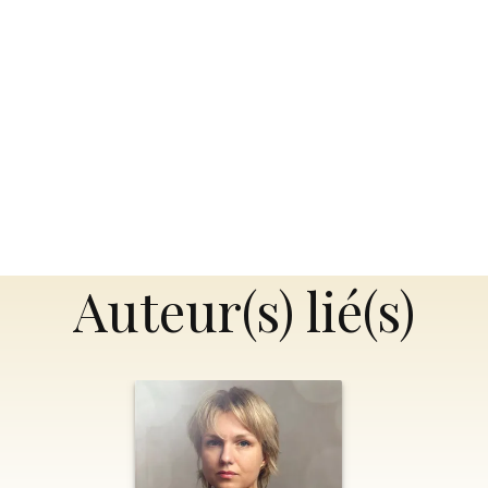
Auteur(s) lié(s)