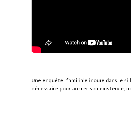
Une enquête familiale inouïe dans le sill
nécessaire pour ancrer son existence, un