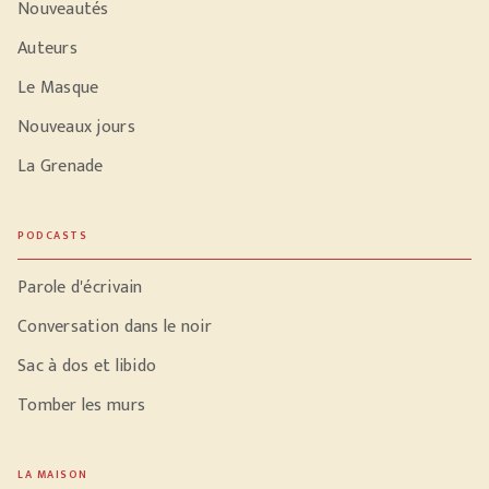
Nouveautés
Auteurs
Le Masque
Nouveaux jours
La Grenade
PODCASTS
Parole d'écrivain
Conversation dans le noir
Sac à dos et libido
Tomber les murs
LA MAISON