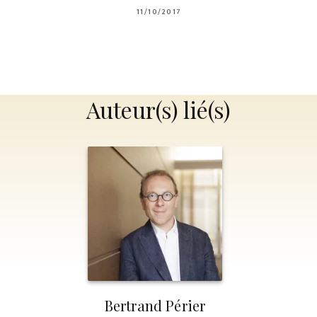
11/10/2017
Auteur(s) lié(s)
Bertrand Périer