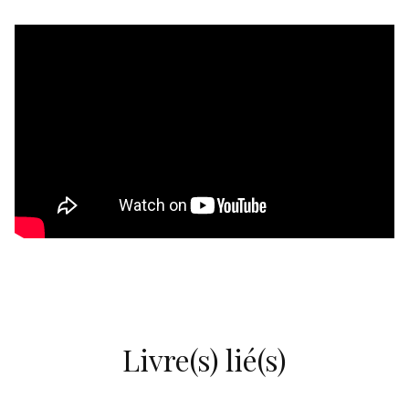
Livre(s) lié(s)