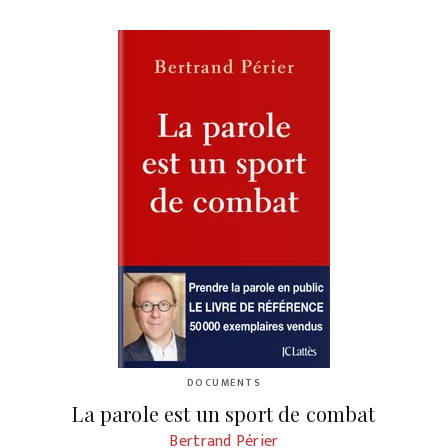
DOCUMENTS
La parole est un sport de combat
Bertrand Périer