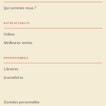
Qui sommes-nous ?
NOTRE ACTUALITÉ
Vidéos
Meilleures ventes
PROFESSIONNELS
Libraires
Journalistes
Données personnelles