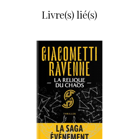
Livre(s) lié(s)