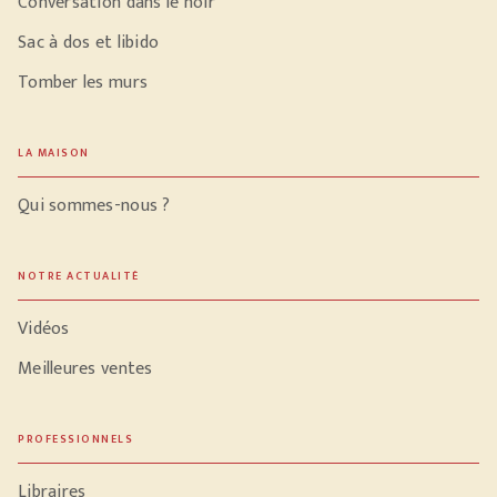
Conversation dans le noir
Sac à dos et libido
Tomber les murs
LA MAISON
Qui sommes-nous ?
NOTRE ACTUALITÉ
Vidéos
Meilleures ventes
PROFESSIONNELS
Libraires