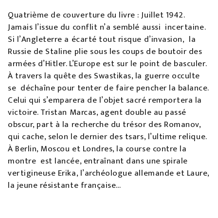
Quatrième de couverture du livre : Juillet 1942.
Jamais l’issue du conflit n’a semblé aussi incertaine.
Si l’Angleterre a écarté tout risque d’invasion, la
Russie de Staline plie sous les coups de boutoir des
armées d’Hitler. L’Europe est sur le point de basculer.
À travers la quête des Swastikas, la guerre occulte
se déchaîne pour tenter de faire pencher la balance.
Celui qui s’emparera de l’objet sacré remportera la
victoire. Tristan Marcas, agent double au passé
obscur, part à la recherche du trésor des Romanov,
qui cache, selon le dernier des tsars, l’ultime relique.
À Berlin, Moscou et Londres, la course contre la
montre est lancée, entraînant dans une spirale
vertigineuse Erika, l’archéologue allemande et Laure,
la jeune résistante française…