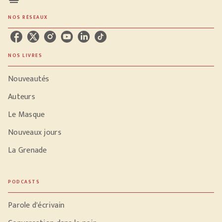
NOS RÉSEAUX
NOS LIVRES
Nouveautés
Auteurs
Le Masque
Nouveaux jours
La Grenade
PODCASTS
Parole d'écrivain