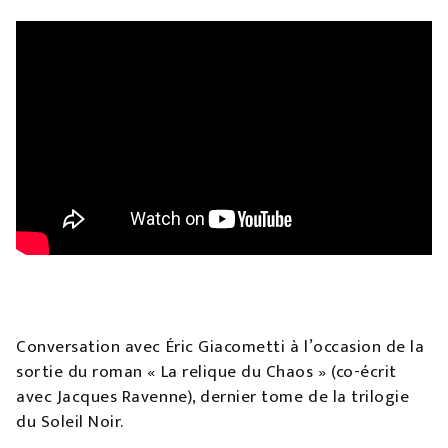
Conversation avec Éric Giacometti à l’occasion de la
sortie du roman « La relique du Chaos » (co-écrit
avec Jacques Ravenne), dernier tome de la trilogie
du Soleil Noir.