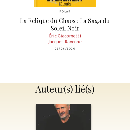
POLAR
La Relique du Chaos : La Saga du
Soleil Noir
Éric Giacometti
Jacques Ravenne
03/06/2020
Auteur(s) lié(s)