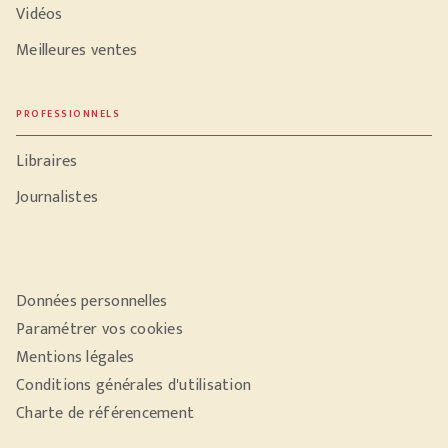
Vidéos
Meilleures ventes
PROFESSIONNELS
Libraires
Journalistes
Données personnelles
Paramétrer vos cookies
Mentions légales
Conditions générales d'utilisation
Charte de référencement