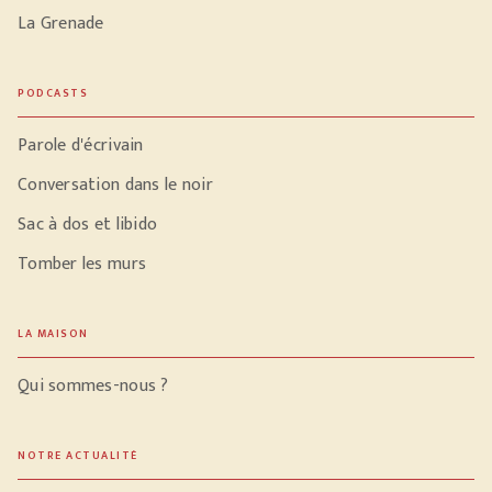
La Grenade
PODCASTS
Parole d'écrivain
Conversation dans le noir
Sac à dos et libido
Tomber les murs
LA MAISON
Qui sommes-nous ?
NOTRE ACTUALITÉ