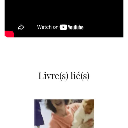
Livre(s) lié(s)