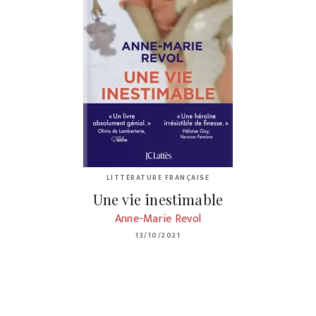
LITTÉRATURE FRANÇAISE
Une vie inestimable
Anne-Marie Revol
13/10/2021