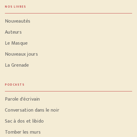
NOS LIVRES
Nouveautés
Auteurs
Le Masque
Nouveaux jours
La Grenade
PODCASTS
Parole d'écrivain
Conversation dans le noir
Sac à dos et libido
Tomber les murs