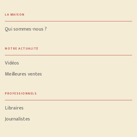
LA MAISON
Qui sommes-nous ?
NOTRE ACTUALITÉ
Vidéos
Meilleures ventes
PROFESSIONNELS
Libraires
Journalistes