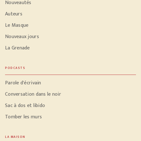
Nouveautés
Auteurs
Le Masque
Nouveaux jours
La Grenade
PODCASTS
Parole d'écrivain
Conversation dans le noir
Sac à dos et libido
Tomber les murs
LA MAISON