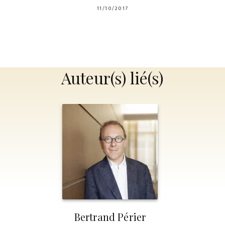
11/10/2017
Auteur(s) lié(s)
Bertrand Périer