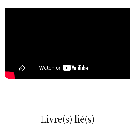
Livre(s) lié(s)