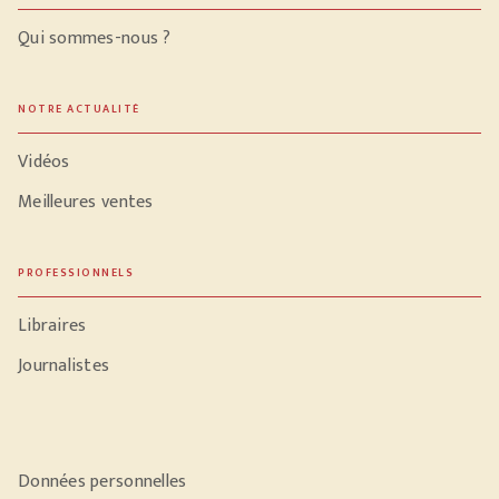
Qui sommes-nous ?
NOTRE ACTUALITÉ
Vidéos
Meilleures ventes
PROFESSIONNELS
Libraires
Journalistes
Données personnelles