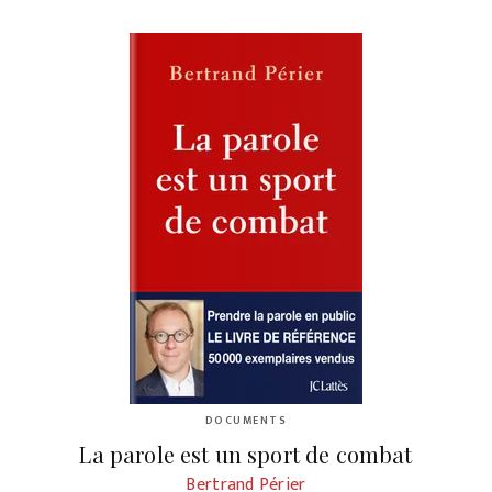
DOCUMENTS
La parole est un sport de combat
Bertrand Périer