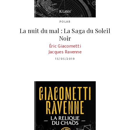
POLAR
La nuit du mal : La Saga du Soleil
Noir
Éric Giacometti
Jacques Ravenne
15/05/2019