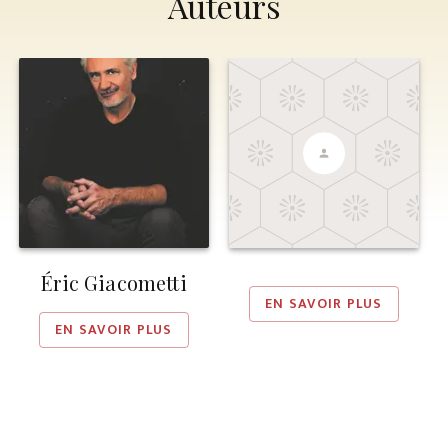
Auteurs
Éric Giacometti
EN SAVOIR PLUS
EN SAVOIR PLUS