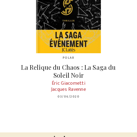
POLAR
La Relique du Chaos : La Saga du
Soleil Noir
Éric Giacometti
Jacques Ravenne
03/06/2020