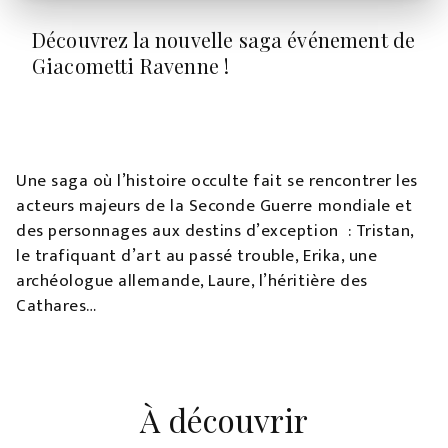
Découvrez la nouvelle saga événement de
Giacometti Ravenne !
Une saga où l’histoire occulte fait se rencontrer les
acteurs majeurs de la Seconde Guerre mondiale et
des personnages aux destins d’exception : Tristan,
le trafiquant d’art au passé trouble, Erika, une
archéologue allemande, Laure, l’héritière des
Cathares…
À découvrir