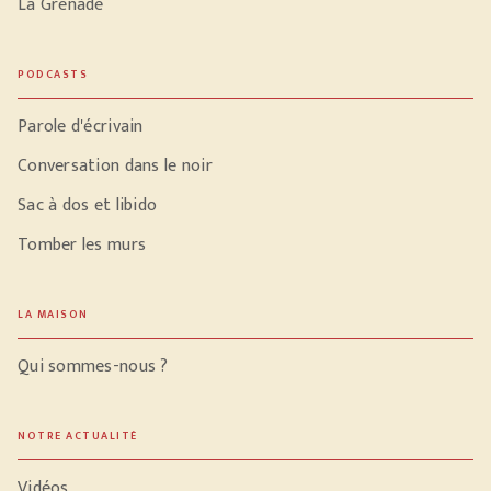
La Grenade
PODCASTS
Parole d'écrivain
Conversation dans le noir
Sac à dos et libido
Tomber les murs
LA MAISON
Qui sommes-nous ?
NOTRE ACTUALITÉ
Vidéos