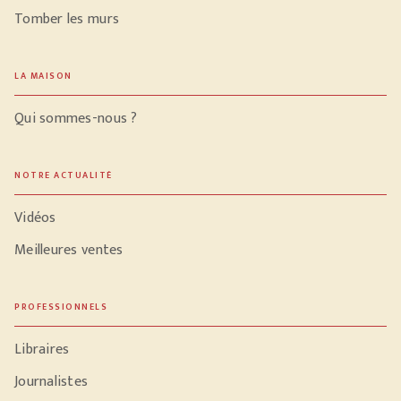
Tomber les murs
LA MAISON
Qui sommes-nous ?
NOTRE ACTUALITÉ
Vidéos
Meilleures ventes
PROFESSIONNELS
Libraires
Journalistes