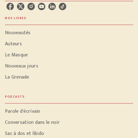
NOS LIVRES
Nouveautés
Auteurs
Le Masque
Nouveaux jours
La Grenade
PODCASTS
Parole d'écrivain
Conversation dans le noir
Sac à dos et libido