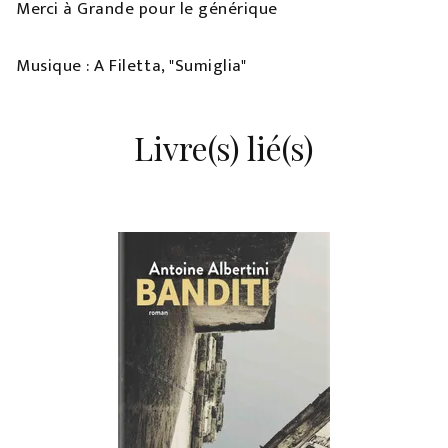
Merci à Grande pour le générique
Musique : A Filetta, "Sumiglia"
Livre(s) lié(s)