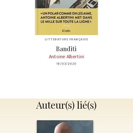
LITTÉRATURE FRANÇAISE
Banditi
Antoine Albertini
18/03/2020
Auteur(s) lié(s)