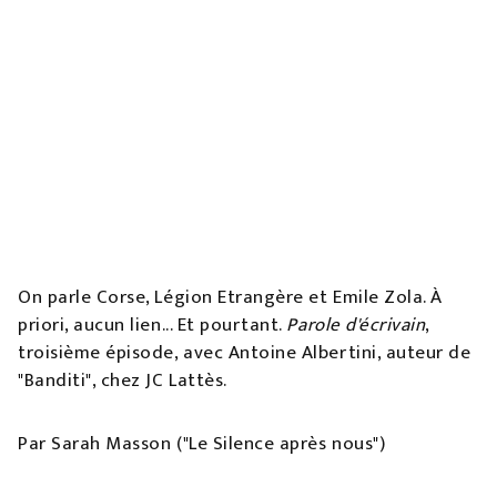
On parle Corse, Légion Etrangère et Emile Zola. À
priori, aucun lien... Et pourtant.
Parole d'écrivain
,
troisième épisode, avec Antoine Albertini, auteur de
"Banditi", chez JC Lattès.
Par Sarah Masson ("Le Silence après nous")