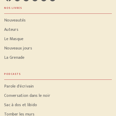
NOS LIVRES
Nouveautés
Auteurs
Le Masque
Nouveaux jours
La Grenade
PODCASTS
Parole d'écrivain
Conversation dans le noir
Sac à dos et libido
Tomber les murs