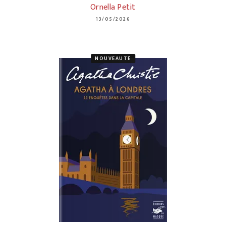
Ornella Petit
13/05/2026
NOUVEAUTÉ