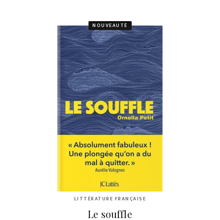
NOUVEAUTÉ
LITTÉRATURE FRANÇAISE
Le souffle