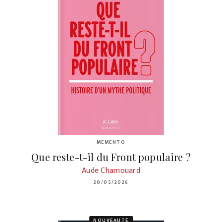
MEMENTO
Que reste-t-il du Front populaire ?
Aude Chamouard
20/05/2026
NOUVEAUTÉ