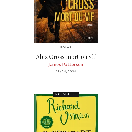
POLAR
Alex Cross mort ou vif
James Patterson
03/06/2026
NOUVEAUTÉ