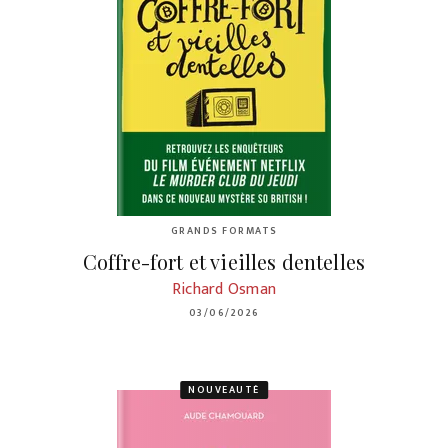
GRANDS FORMATS
Coffre-fort et vieilles dentelles
Richard Osman
03/06/2026
NOUVEAUTÉ