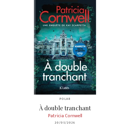
POLAR
À double tranchant
Patricia Cornwell
20/05/2026