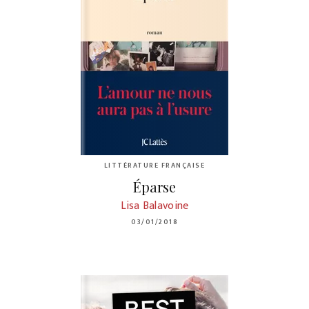
LITTÉRATURE FRANÇAISE
Éparse
Lisa Balavoine
03/01/2018