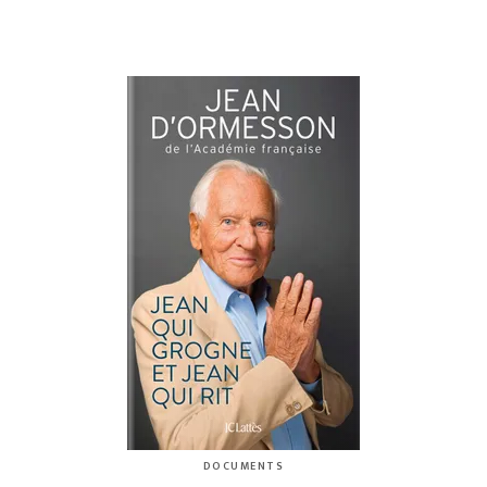
DOCUMENTS