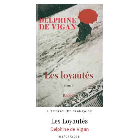
LITTÉRATURE FRANÇAISE
Les Loyautés
Delphine de Vigan
03/01/2018