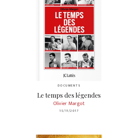
DOCUMENTS
Le temps des légendes
Olivier Margot
15/11/2017