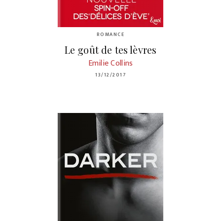
ROMANCE
Le goût de tes lèvres
Emilie Collins
13/12/2017