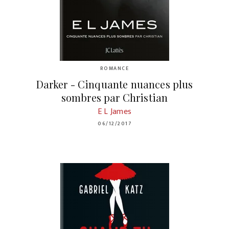
ROMANCE
Darker - Cinquante nuances plus
sombres par Christian
E L James
06/12/2017