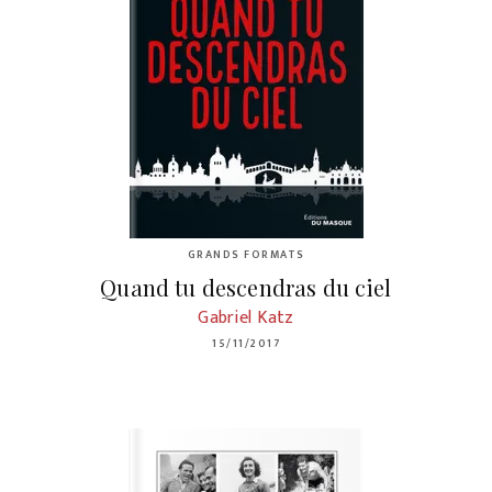
GRANDS FORMATS
Quand tu descendras du ciel
Gabriel Katz
15/11/2017