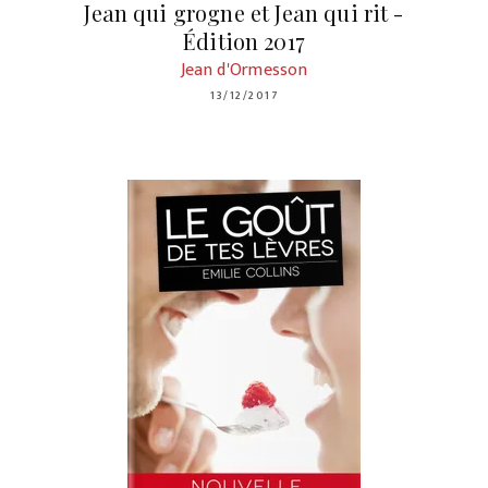
Jean qui grogne et Jean qui rit -
Édition 2017
Jean d'Ormesson
13/12/2017