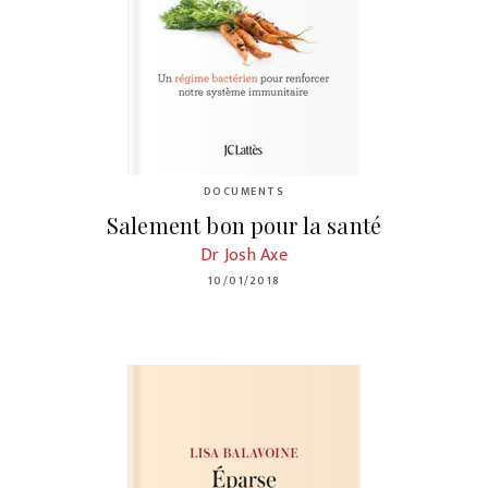
DOCUMENTS
Salement bon pour la santé
Dr Josh Axe
10/01/2018