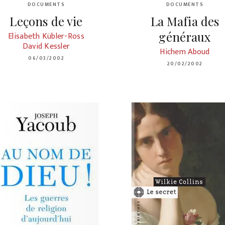
DOCUMENTS
DOCUMENTS
Leçons de vie
La Mafia des
généraux
Elisabeth Kübler-Ross
David Kessler
Hichem Aboud
06/03/2002
20/02/2002