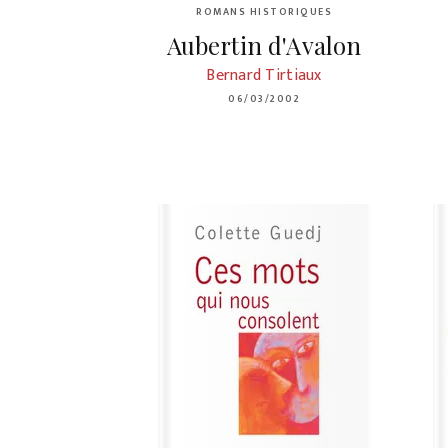
ROMANS HISTORIQUES
Aubertin d'Avalon
Bernard Tirtiaux
06/03/2002