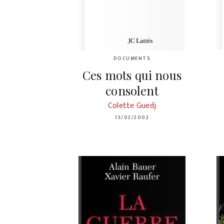
DOCUMENTS
Ces mots qui nous
consolent
Colette Guedj
13/02/2002