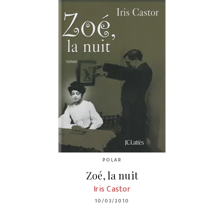
POLAR
Zoé, la nuit
Iris Castor
10/03/2010