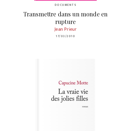
DOCUMENTS
Transmettre dans un monde en
rupture
Jean Prieur
17/03/2010