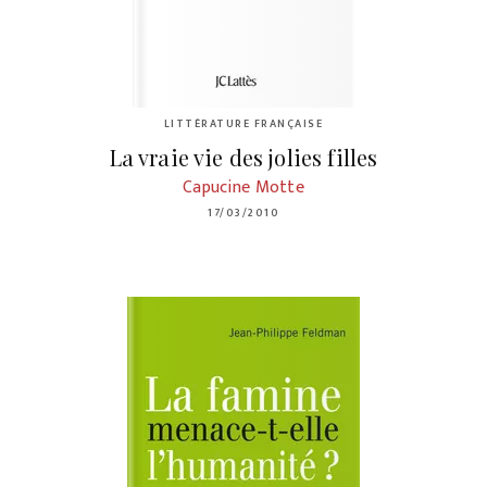
LITTÉRATURE FRANÇAISE
La vraie vie des jolies filles
Capucine Motte
17/03/2010