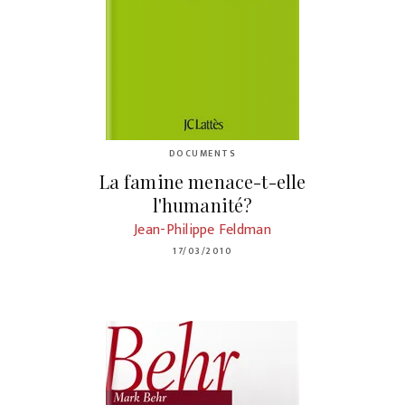
DOCUMENTS
La famine menace-t-elle
l'humanité?
Jean-Philippe Feldman
17/03/2010