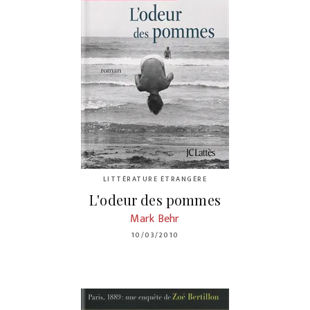
LITTÉRATURE ÉTRANGÈRE
L'odeur des pommes
Mark Behr
10/03/2010