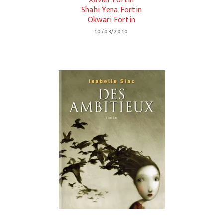
Xavier Fortin
Shahi Yena Fortin
Okwari Fortin
10/03/2010