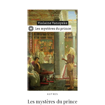
AUTRES
Les mystères du prince