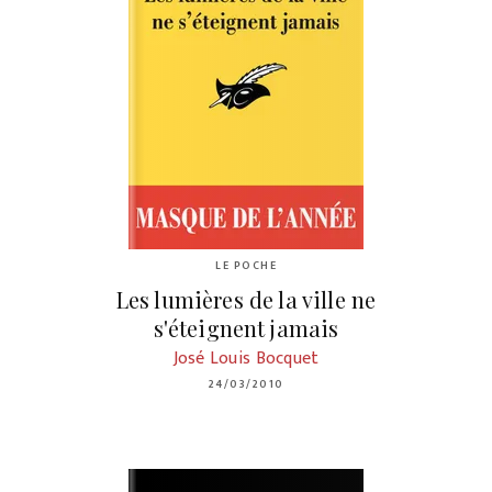
LE POCHE
Les lumières de la ville ne
s'éteignent jamais
José Louis Bocquet
24/03/2010