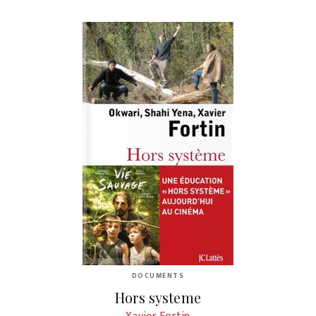
DOCUMENTS
Hors systeme