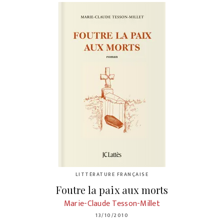
LITTÉRATURE FRANÇAISE
Foutre la paix aux morts
Marie-Claude Tesson-Millet
13/10/2010