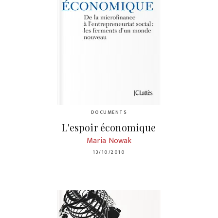
DOCUMENTS
L'espoir économique
Maria Nowak
13/10/2010