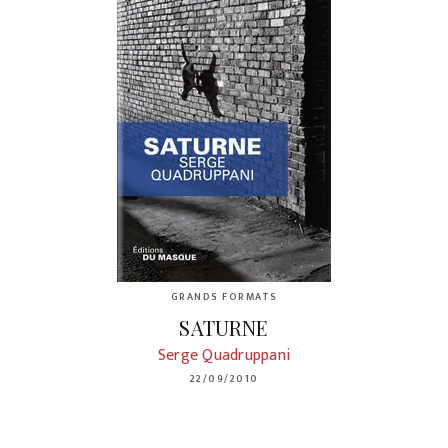
GRANDS FORMATS
SATURNE
Serge Quadruppani
22/09/2010