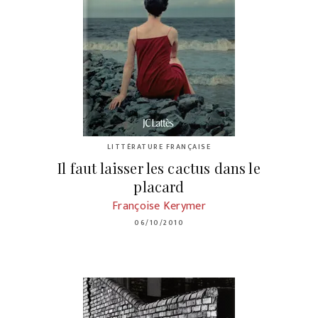
LITTÉRATURE FRANÇAISE
Il faut laisser les cactus dans le
placard
Françoise Kerymer
06/10/2010