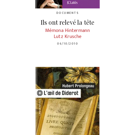
DOCUMENTS
Ils ont relevé la tête
Mémona Hintermann
Lutz Krusche
06/10/2010