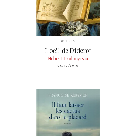
AUTRES
L'oeil de Diderot
Hubert Prolongeau
06/10/2010