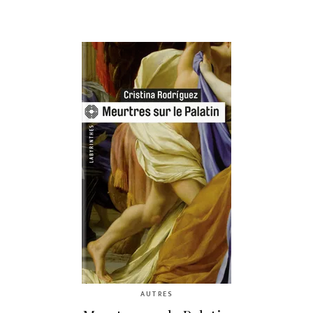
AUTRES