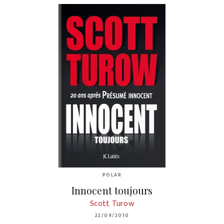
POLAR
Innocent toujours
Scott Turow
22/09/2010