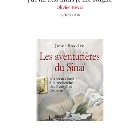
Olivier Revol
15/09/2010