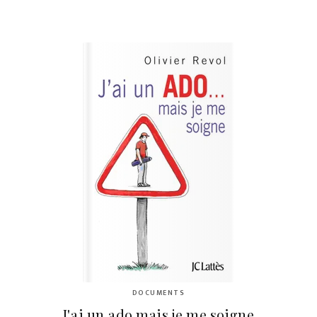
DOCUMENTS
J'ai un ado mais je me soigne