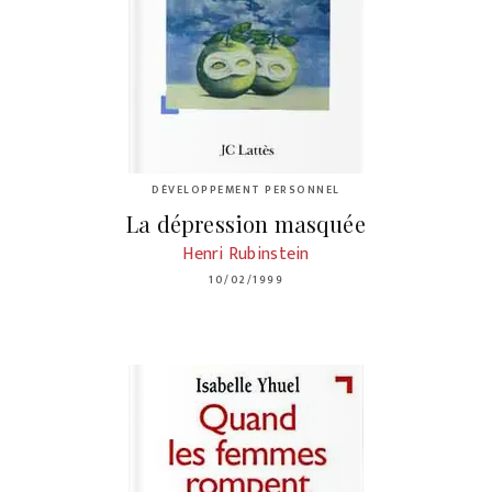
DÉVELOPPEMENT PERSONNEL
La dépression masquée
Henri Rubinstein
10/02/1999