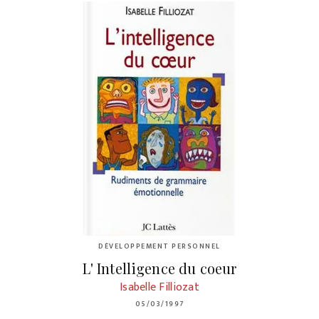
DÉVELOPPEMENT PERSONNEL
L' Intelligence du coeur
Isabelle Filliozat
05/03/1997