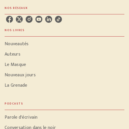
NOS RÉSEAUX
NOS LIVRES
Nouveautés
Auteurs
Le Masque
Nouveaux jours
La Grenade
PODCASTS
Parole d'écrivain
Conversation dans le noir