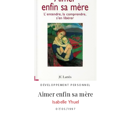
DÉVELOPPEMENT PERSONNEL
Aimer enfin sa mère
Isabelle Yhuel
07/05/1997