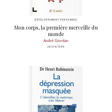
DÉVELOPPEMENT PERSONNEL
Mon corps, la première merveille du
monde
André Giordan
28/04/1999