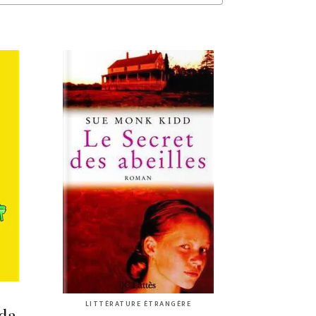
LITTÉRATURE ÉTRANGÈRE
da