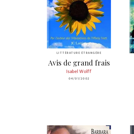
LITTÉRATURE ÉTRANGÈRE
Avis de grand frais
Isabel Wolff
04/01/2002