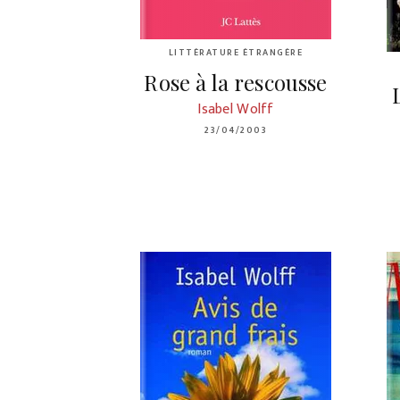
LITTÉRATURE ÉTRANGÈRE
Rose à la rescousse
Isabel Wolff
23/04/2003