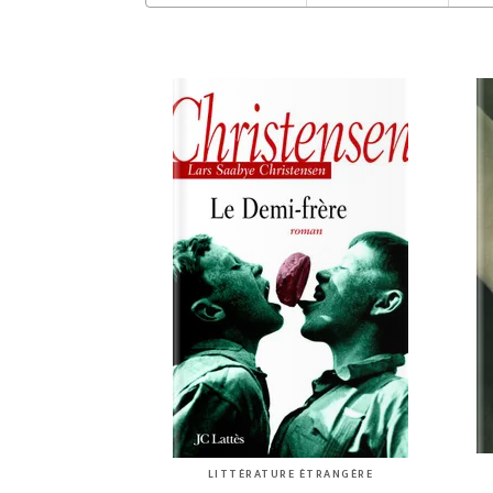
LITTÉRATURE ÉTRANGÈRE