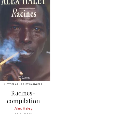
LITTÉRATURE ÉTRANGÈRE
Racines-
compilation
Alex Haley