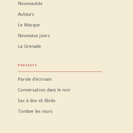
Nouveautés
Auteurs
Le Masque
Nouveaux jours
La Grenade
PODCASTS
Parole d'écrivain
Conversation dans le noir
Sac à dos et libido
Tomber les murs