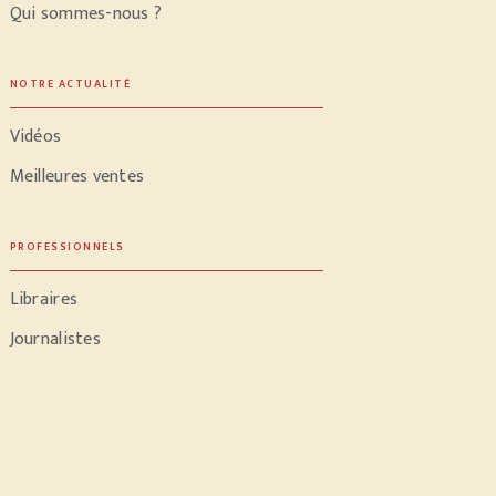
Qui sommes-nous ?
NOTRE ACTUALITÉ
Vidéos
Meilleures ventes
PROFESSIONNELS
Libraires
Journalistes