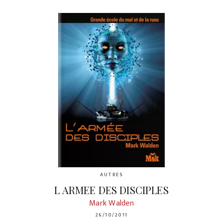
AUTRES
L ARMEE DES DISCIPLES
Mark Walden
26/10/2011