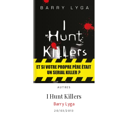
AUTRES
I Hunt Killers
Barry Lyga
20/03/2013