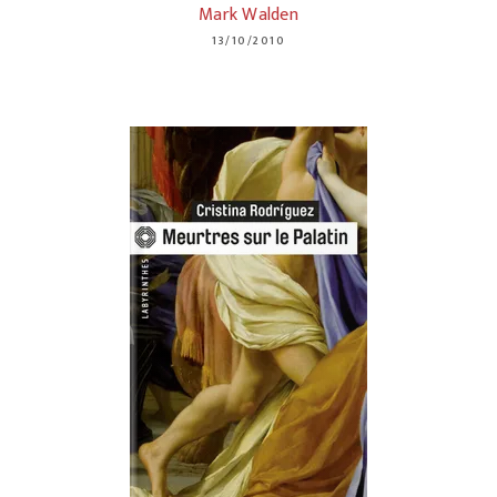
Mark Walden
13/10/2010