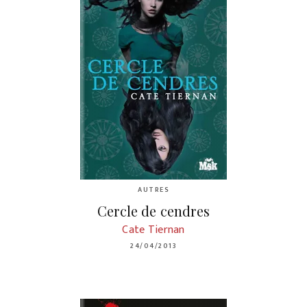
AUTRES
Cercle de cendres
Cate Tiernan
24/04/2013