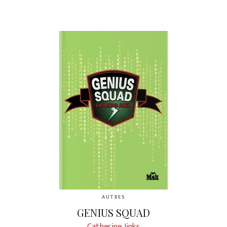
AUTRES
GENIUS SQUAD
Catherine Jinks