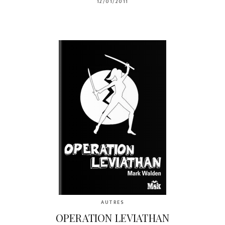
12/01/2011
AUTRES
OPERATION LEVIATHAN