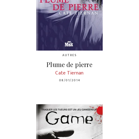
AUTRES
Plume de pierre
Cate Tiernan
08/01/2014