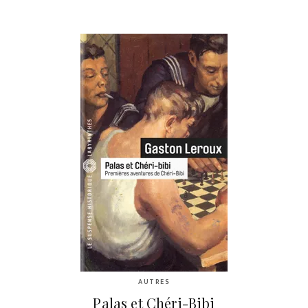
AUTRES
Palas et Chéri-Bibi