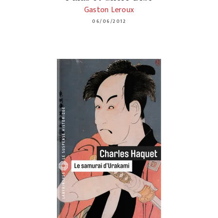
Gaston Leroux
06/06/2012