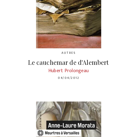
AUTRES
Le cauchemar de d'Alembert
Hubert Prolongeau
04/04/2012