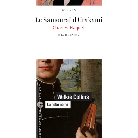
AUTRES
Le Samouraï d'Urakami
Charles Haquet
06/06/2012