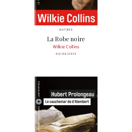
AUTRES
La Robe noire
Wilkie Collins
06/06/2012