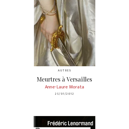
AUTRES
Meurtres à Versailles
Anne-Laure Morata
25/01/2012