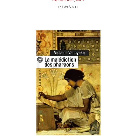
14/09/2011