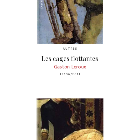
AUTRES
Les cages flottantes
Gaston Leroux
15/06/2011