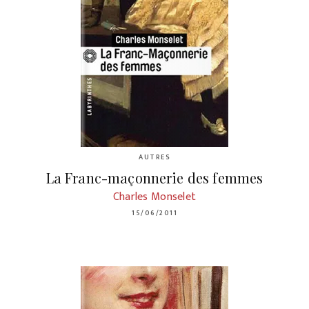
AUTRES
La Franc-maçonnerie des femmes
Charles Monselet
15/06/2011