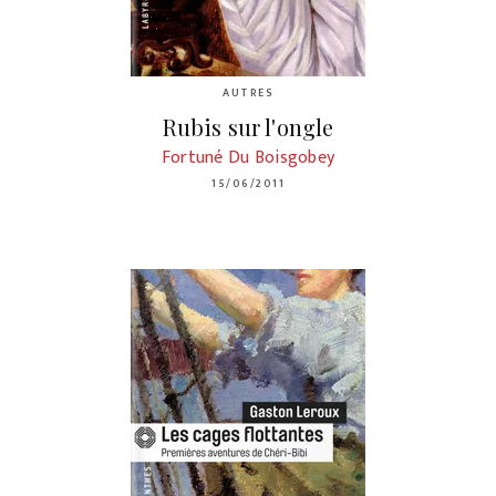
AUTRES
Rubis sur l'ongle
Fortuné Du Boisgobey
15/06/2011