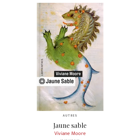
AUTRES
Jaune sable
Viviane Moore