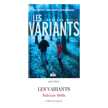
AUTRES
LES VARIANTS
Robison Wells
09/01/2013