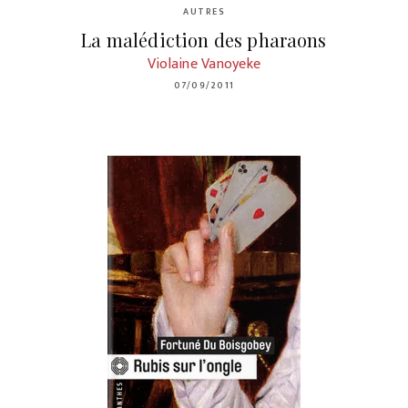
AUTRES
La malédiction des pharaons
Violaine Vanoyeke
07/09/2011