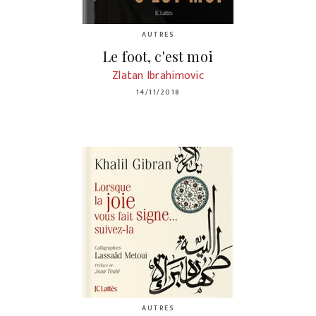
AUTRES
Le foot, c'est moi
Zlatan Ibrahimovic
14/11/2018
AUTRES