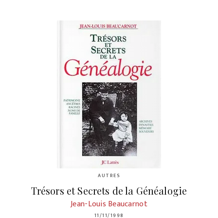
AUTRES
Trésors et Secrets de la Généalogie
Jean-Louis Beaucarnot
11/11/1998