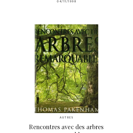
04/11/1998
AUTRES
Rencontres avec des arbres