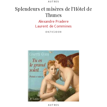
AUTRES
Splendeurs et misères de l'Hôtel de
Thunes
Alexandre Pradere
Laurent de Commines
04/11/2009
AUTRES