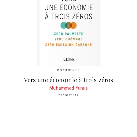
DOCUMENTS
Vers une économie à trois zéros
Muhammad Yunus
25/10/2017