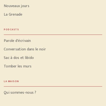
Nouveaux jours
La Grenade
PODCASTS
Parole d'écrivain
Conversation dans le noir
Sac à dos et libido
Tomber les murs
LA MAISON
Qui sommes-nous ?