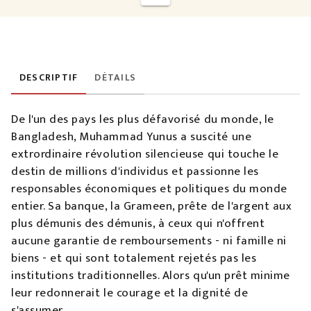
DESCRIPTIF
DÉTAILS
De l'un des pays les plus défavorisé du monde, le
Bangladesh, Muhammad Yunus a suscité une
extrordinaire révolution silencieuse qui touche le
destin de millions d'individus et passionne les
responsables économiques et politiques du monde
entier. Sa banque, la Grameen, prête de l'argent aux
plus démunis des démunis, à ceux qui n'offrent
aucune garantie de remboursements - ni famille ni
biens - et qui sont totalement rejetés pas les
institutions traditionnelles. Alors qu'un prêt minime
leur redonnerait le courage et la dignité de
s'assumer.