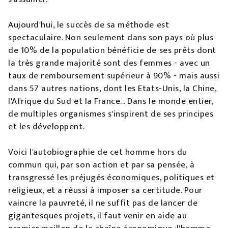
Aujourd'hui, le succès de sa méthode est
spectaculaire. Non seulement dans son pays où plus
de 10% de la population bénéficie de ses prêts dont
la très grande majorité sont des femmes - avec un
taux de remboursement supérieur à 90% - mais aussi
dans 57 autres nations, dont les Etats-Unis, la Chine,
l'Afrique du Sud et la France... Dans le monde entier,
de multiples organismes s'inspirent de ses principes
et les développent.
Voici l'autobiographie de cet homme hors du
commun qui, par son action et par sa pensée, à
transgressé les préjugés économiques, politiques et
religieux, et a réussi à imposer sa certitude. Pour
vaincre la pauvreté, il ne suffit pas de lancer de
gigantesques projets, il faut venir en aide au