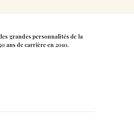
 des grandes personnalités de la
 50 ans de carrière en 2010.