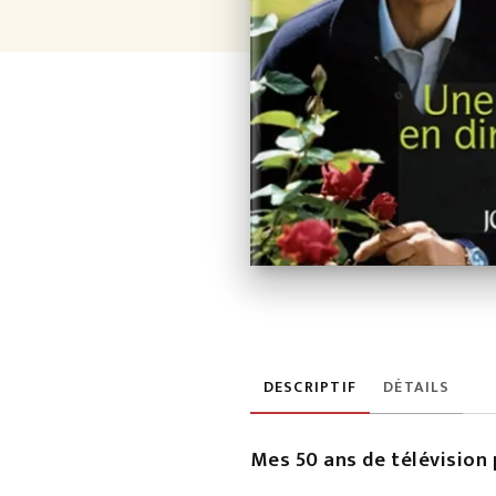
DESCRIPTIF
DÉTAILS
Mes 50 ans de télévision