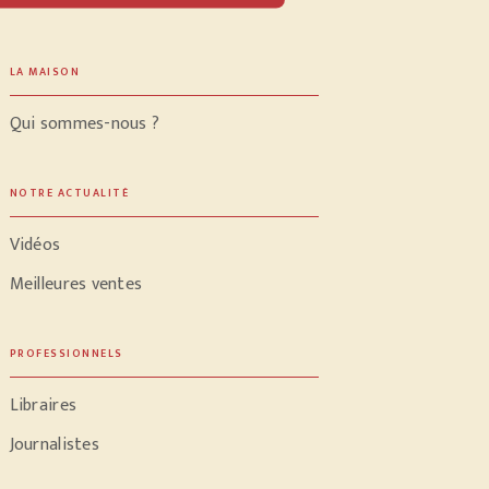
LA MAISON
Qui sommes-nous ?
NOTRE ACTUALITÉ
Vidéos
Meilleures ventes
PROFESSIONNELS
Libraires
Journalistes