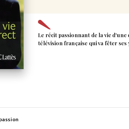
Le récit passionnant de la vie d'une
télévision française qui va fêter ses
 passion