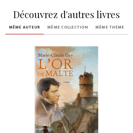
Découvrez d'autres livres
MÊME AUTEUR
MÊME COLLECTION
MÊME THÈME