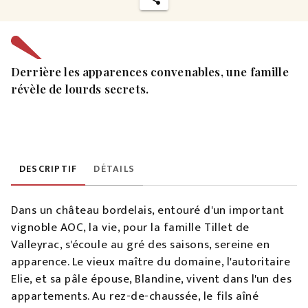
Derrière les apparences convenables, une famille
révèle de lourds secrets.
DESCRIPTIF
DÉTAILS
Dans un château bordelais, entouré d'un important
vignoble AOC, la vie, pour la famille Tillet de
Valleyrac, s'écoule au gré des saisons, sereine en
apparence. Le vieux maître du domaine, l'autoritaire
Elie, et sa pâle épouse, Blandine, vivent dans l'un des
appartements. Au rez-de-chaussée, le fils aîné