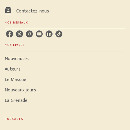
contacts
Contactez-nous
NOS RÉSEAUX
NOS LIVRES
Nouveautés
Auteurs
Le Masque
Nouveaux jours
La Grenade
PODCASTS