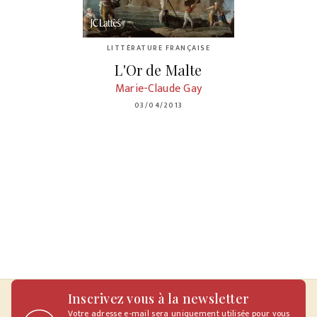
LITTÉRATURE FRANÇAISE
L'Or de Malte
Marie-Claude Gay
03/04/2013
Inscrivez vous à la newsletter
Votre adresse e-mail sera uniquement utilisée pour vous