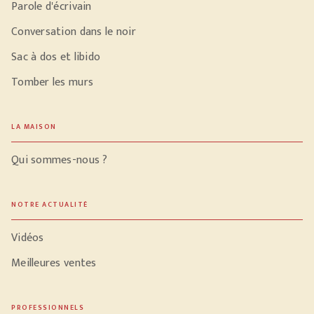
Parole d'écrivain
Conversation dans le noir
Sac à dos et libido
Tomber les murs
LA MAISON
Qui sommes-nous ?
NOTRE ACTUALITÉ
Vidéos
Meilleures ventes
PROFESSIONNELS