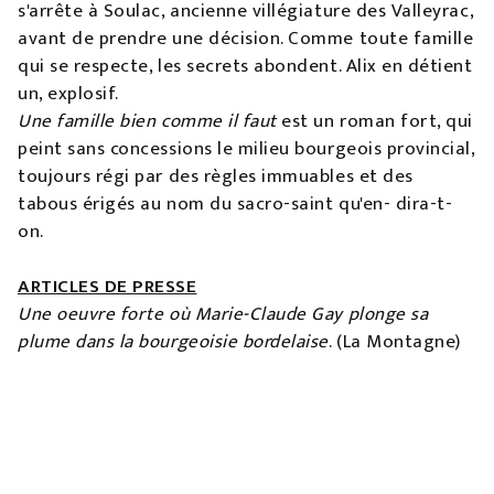
s'arrête à Soulac, ancienne villégiature des Valleyrac,
avant de prendre une décision. Comme toute famille
qui se respecte, les secrets abondent. Alix en détient
un, explosif.
Une famille bien comme il faut
est un roman fort, qui
peint sans concessions le milieu bourgeois provincial,
toujours régi par des règles immuables et des
tabous érigés au nom du sacro-saint qu'en- dira-t-
on.
ARTICLES DE PRESSE
Une oeuvre forte où Marie-Claude Gay plonge sa
plume dans la bourgeoisie bordelaise
. (La Montagne)