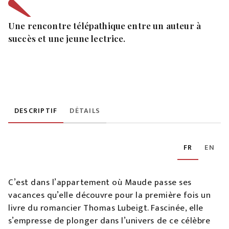
Une rencontre télépathique entre un auteur à
succès et une jeune lectrice.
DESCRIPTIF
DÉTAILS
FR
EN
C’est dans l’appartement où Maude passe ses
vacances qu’elle découvre pour la première fois un
livre du romancier Thomas Lubeigt. Fascinée, elle
s’empresse de plonger dans l’univers de ce célèbre