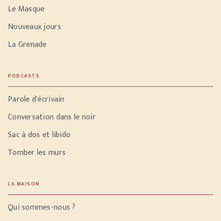
Le Masque
Nouveaux jours
La Grenade
PODCASTS
Parole d'écrivain
Conversation dans le noir
Sac à dos et libido
Tomber les murs
LA MAISON
Qui sommes-nous ?