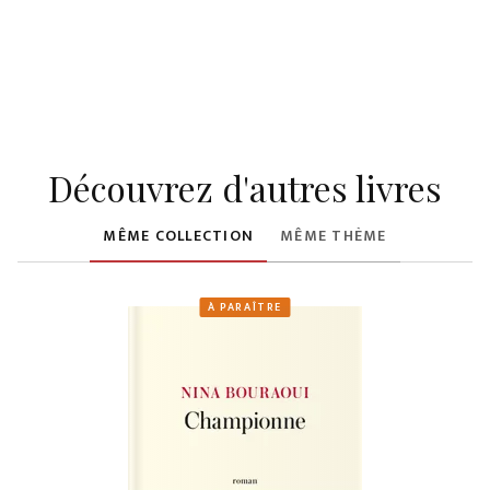
Découvrez d'autres livres
MÊME COLLECTION
MÊME THÈME
À PARAÎTRE