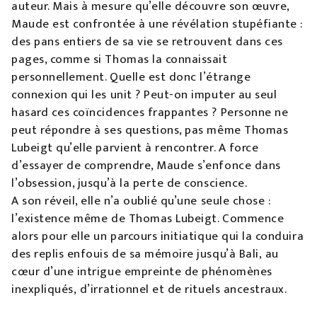
auteur. Mais à mesure qu’elle découvre son œuvre,
Maude est confrontée à une révélation stupéfiante :
des pans entiers de sa vie se retrouvent dans ces
pages, comme si Thomas la connaissait
personnellement. Quelle est donc l’étrange
connexion qui les unit ? Peut-on imputer au seul
hasard ces coïncidences frappantes ? Personne ne
peut répondre à ses questions, pas même Thomas
Lubeigt qu’elle parvient à rencontrer. A force
d’essayer de comprendre, Maude s’enfonce dans
l’obsession, jusqu’à la perte de conscience.
A son réveil, elle n’a oublié qu’une seule chose :
l’existence même de Thomas Lubeigt. Commence
alors pour elle un parcours initiatique qui la conduira
des replis enfouis de sa mémoire jusqu’à Bali, au
cœur d’une intrigue empreinte de phénomènes
inexpliqués, d’irrationnel et de rituels ancestraux.