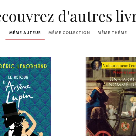
couvrez d'autres liv
MÊME AUTEUR
MÊME COLLECTION
MÊME THÈME