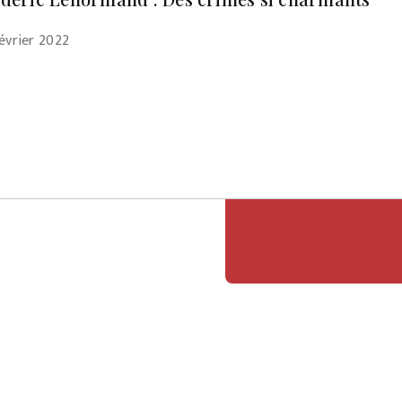
évrier 2022