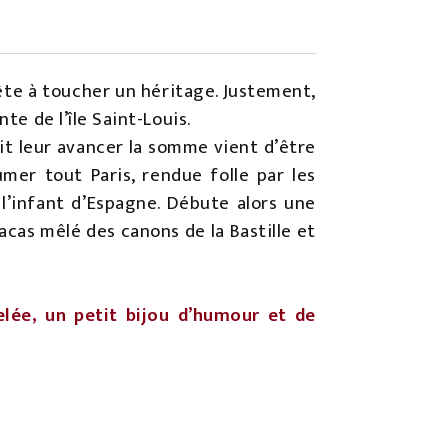
rête à toucher un héritage. Justement,
te de l’île Saint-Louis.
ait leur avancer la somme vient d’être
mer tout Paris, rendue folle par les
 l’infant d’Espagne. Débute alors une
acas mêlé des canons de la Bastille et
lée, un petit bijou d’humour et de