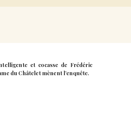
ntelligente et cocasse de Frédéric
me du Châtelet mènent l’enquête.