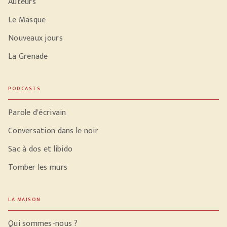
Auteurs
Le Masque
Nouveaux jours
La Grenade
PODCASTS
Parole d'écrivain
Conversation dans le noir
Sac à dos et libido
Tomber les murs
LA MAISON
Qui sommes-nous ?