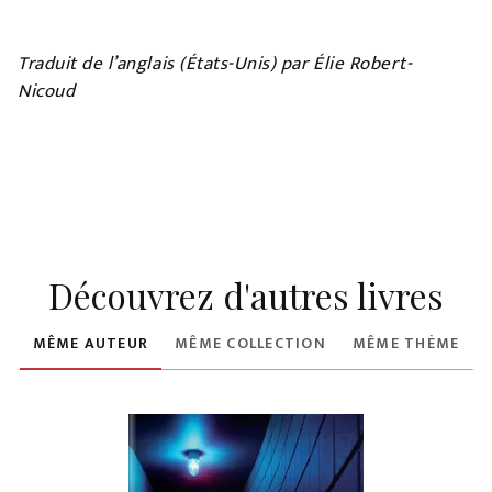
Traduit de l’anglais (États-Unis) par Élie Robert-
Nicoud
Découvrez d'autres livres
MÊME AUTEUR
MÊME COLLECTION
MÊME THÈME