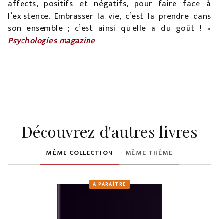
affects, positifs et négatifs, pour faire face à
l’existence. Embrasser la vie, c’est la prendre dans
son ensemble ; c’est ainsi qu’elle a du goût ! »
Psychologies magazine
Découvrez d'autres livres
MÊME COLLECTION
MÊME THÈME
À PARAÎTRE