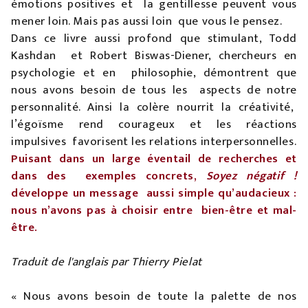
émotions positives et la gentillesse peuvent vous
mener loin. Mais pas aussi loin que vous le pensez.
Dans ce livre aussi profond que stimulant, Todd
Kashdan et Robert Biswas-Diener, chercheurs en
psychologie et en philosophie, démontrent que
nous avons besoin de tous les aspects de notre
personnalité. Ainsi la colère nourrit la créativité,
l’égoïsme rend courageux et les réactions
impulsives favorisent les relations interpersonnelles.
Puisant dans un large éventail de recherches et
dans des exemples concrets,
Soyez négatif !
développe un message aussi simple qu’audacieux :
nous n’avons pas à choisir entre bien-être et mal-
être.
Traduit de l'anglais par Thierry Pielat
« Nous avons besoin de toute la palette de nos