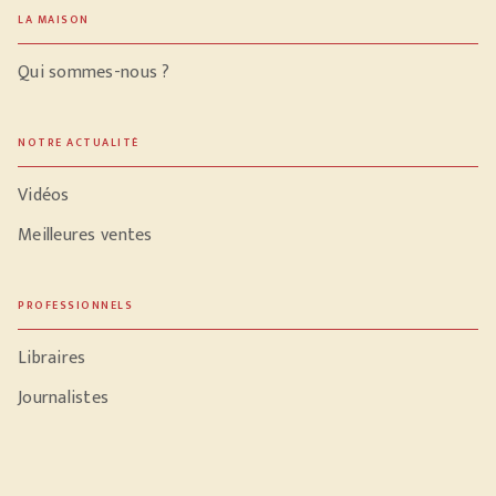
LA MAISON
Qui sommes-nous ?
NOTRE ACTUALITÉ
Vidéos
Meilleures ventes
PROFESSIONNELS
Libraires
Journalistes