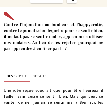
Contre l’injonction au bonheur et l’happycratie,
contre le poncif selon lequel « pour se sentir bien,
il ne faut pas se sentir mal », apprenons à utiliser
nos malaises. Au lieu de les rejeter, pourquoi ne
pas apprendre à en tirer parti ?
DESCRIPTIF
DÉTAILS
Une idée reçue voudrait que, pour être heureux, il
faille sans cesse se sentir bien. Mais qui peut se
vanter de ne jamais se sentir mal ? Bien sûr, les