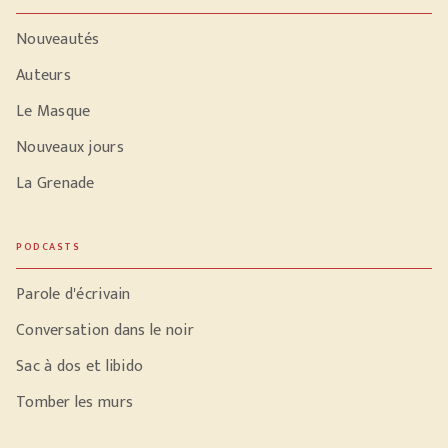
Nouveautés
Auteurs
Le Masque
Nouveaux jours
La Grenade
PODCASTS
Parole d'écrivain
Conversation dans le noir
Sac à dos et libido
Tomber les murs