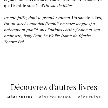
qui firent le succès d'
Un sac de billes.
Joseph Joffo, dont le premier roman,
Un sac de billes,
fut un succès mondial (traduit en seize langues) a
notamment publié, aux Editions Lattès / Anna et son
orchestre, Baby Foot, La Vieille Dame de Djerba,
Tendre Eté.
Découvrez d'autres livres
MÊME AUTEUR
MÊME COLLECTION
MÊME THÈME