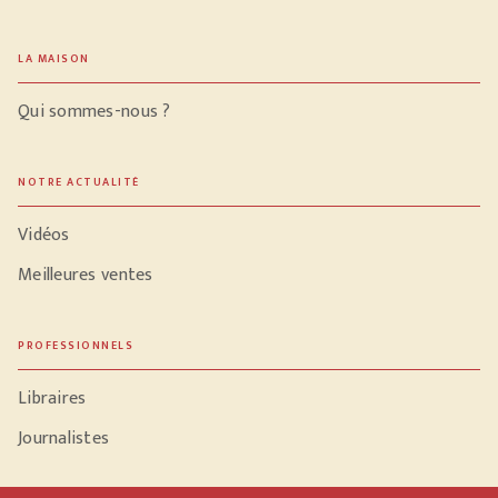
LA MAISON
Qui sommes-nous ?
NOTRE ACTUALITÉ
Vidéos
Meilleures ventes
PROFESSIONNELS
Libraires
Journalistes