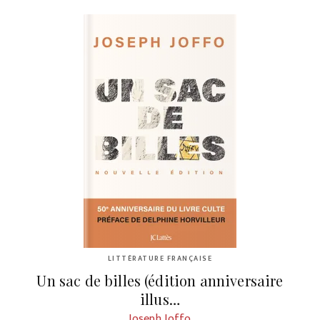
LITTÉRATURE FRANÇAISE
Un sac de billes (édition anniversaire
illus…
Joseph Joffo