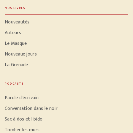
NOS LIVRES
Nouveautés
Auteurs
Le Masque
Nouveaux jours
La Grenade
PODCASTS
Parole d'écrivain
Conversation dans le noir
Sac à dos et libido
Tomber les murs