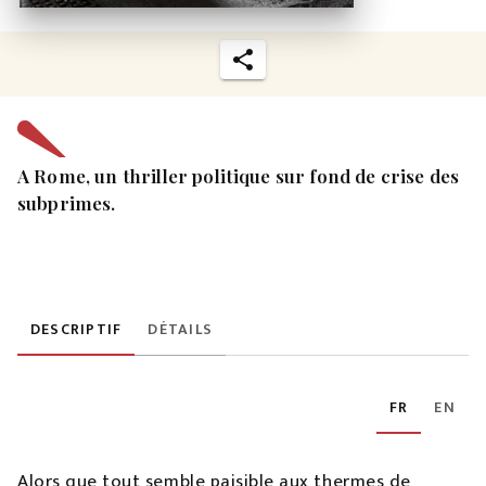
A Rome, un thriller politique sur fond de crise des
subprimes.
DESCRIPTIF
DÉTAILS
FR
EN
Alors que tout semble paisible aux thermes de