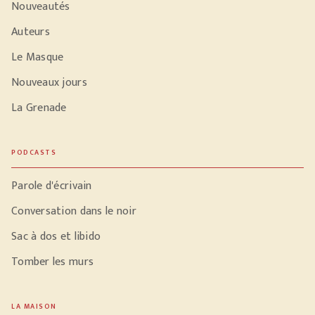
Nouveautés
Auteurs
Le Masque
Nouveaux jours
La Grenade
PODCASTS
Parole d'écrivain
Conversation dans le noir
Sac à dos et libido
Tomber les murs
LA MAISON