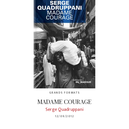
GRANDS FORMATS
MADAME COURAGE
Serge Quadruppani
12/09/2012