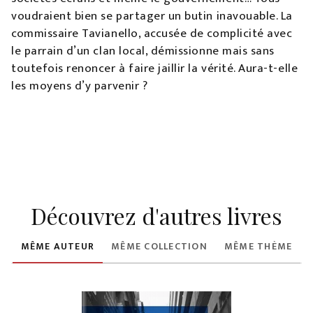
voudraient bien se partager un butin inavouable. La
commissaire Tavianello, accusée de complicité avec
le parrain d’un clan local, démissionne mais sans
toutefois renoncer à faire jaillir la vérité. Aura-t-elle
les moyens d’y parvenir ?
Découvrez d'autres livres
MÊME AUTEUR
MÊME COLLECTION
MÊME THÈME