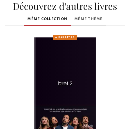
Découvrez d'autres livres
MÊME COLLECTION
MÊME THÈME
À PARAÎTRE