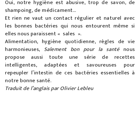
Oui, notre hygiène est abusive, trop de savon, de
shampoing, de médicament…
Et rien ne vaut un contact régulier et naturel avec
les bonnes bactéries qui nous entourent même si
elles nous paraissent « sales ».
Alimentation, hygiène quotidienne, règles de vie
harmonieuses,
Salement bon pour la santé
nous
propose aussi toute une série de recettes
intelligentes, adaptées et savoureuses pour
repeupler l’intestin de ces bactéries essentielles à
notre bonne santé.
Traduit de l’anglais par Olivier Lebleu