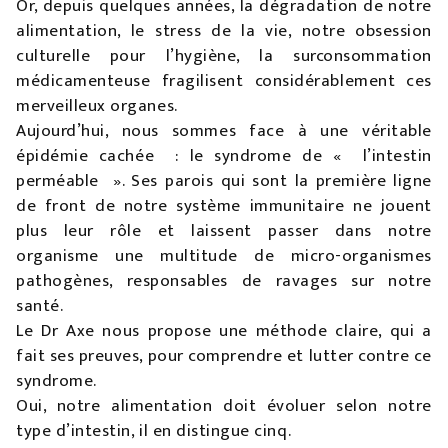
Or, depuis quelques années, la dégradation de notre
alimentation, le stress de la vie, notre obsession
culturelle pour l’hygiène, la surconsommation
médicamenteuse fragilisent considérablement ces
merveilleux organes.
Aujourd’hui, nous sommes face à une véritable
épidémie cachée : le syndrome de « l’intestin
perméable ». Ses parois qui sont la première ligne
de front de notre système immunitaire ne jouent
plus leur rôle et laissent passer dans notre
organisme une multitude de micro-organismes
pathogènes, responsables de ravages sur notre
santé.
Le Dr Axe nous propose une méthode claire, qui a
fait ses preuves, pour comprendre et lutter contre ce
syndrome.
Oui, notre alimentation doit évoluer selon notre
type d’intestin, il en distingue cinq.