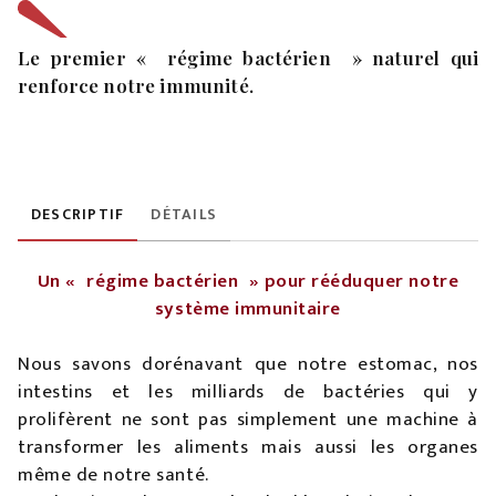
Le premier « régime bactérien » naturel qui
renforce notre immunité.
DESCRIPTIF
DÉTAILS
Un « régime bactérien » pour rééduquer notre
système immunitaire
Nous savons dorénavant que notre estomac, nos
intestins et les milliards de bactéries qui y
prolifèrent ne sont pas simplement une machine à
transformer les aliments mais aussi les organes
même de notre santé.