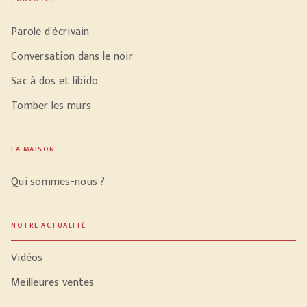
Parole d'écrivain
Conversation dans le noir
Sac à dos et libido
Tomber les murs
LA MAISON
Qui sommes-nous ?
NOTRE ACTUALITÉ
Vidéos
Meilleures ventes