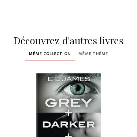
Découvrez d'autres livres
MÊME COLLECTION
MÊME THÈME