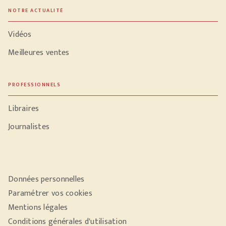
NOTRE ACTUALITÉ
Vidéos
Meilleures ventes
PROFESSIONNELS
Libraires
Journalistes
Données personnelles
Paramétrer vos cookies
Mentions légales
Conditions générales d'utilisation