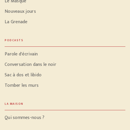
Le Masque
Nouveaux jours
La Grenade
PODCASTS
Parole d'écrivain
Conversation dans le noir
Sac à dos et libido
Tomber les murs
LA MAISON
Qui sommes-nous ?