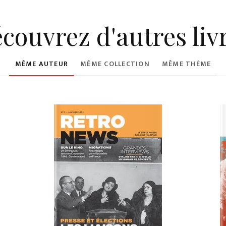
couvrez d'autres liv
MÊME AUTEUR
MÊME COLLECTION
MÊME THÈME