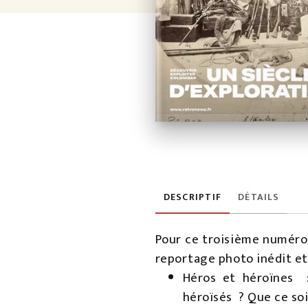
DESCRIPTIF
DÉTAILS
Pour ce troisième numéro,
reportage photo inédit et
Héros et héroïnes :
héroïsés ? Que ce soit