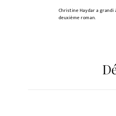
Christine Haydar a grandi 
deuxième roman.
Dé