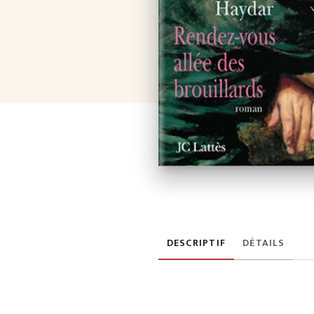
DESCRIPTIF
DÉTAILS