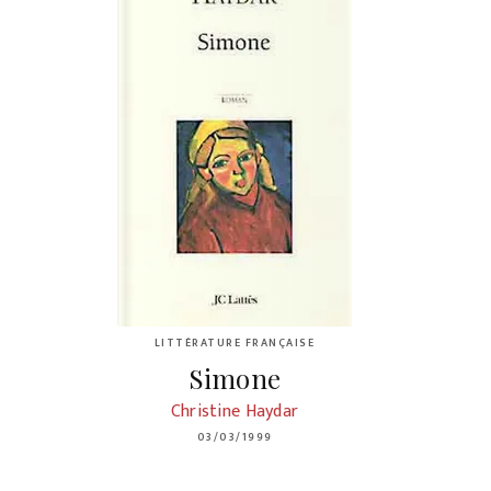
LITTÉRATURE FRANÇAISE
Simone
Christine Haydar
03/03/1999