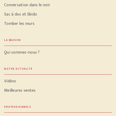
Conversation dans le noir
Sac à dos et libido
Tomber les murs
LA MAISON
Qui sommes-nous ?
NOTRE ACTUALITÉ
Vidéos
Meilleures ventes
PROFESSIONNELS