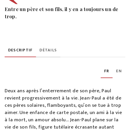
Entre un père et son fils, il y en a toujours un de
trop.
DESCRIPTIF
DÉTAILS
FR
EN
Deux ans après l’enterrement de son père, Paul
revient progressivement à la vie. Jean-Paul a été de
ces pères solaires, flamboyants, qu’on se tue à trop
aimer. Une enfance de carte postale, un ami à la vie
à la mort, un amour absolu… Jean-Paul plane sur la
vie de son fils, figure tutélaire écrasante autant