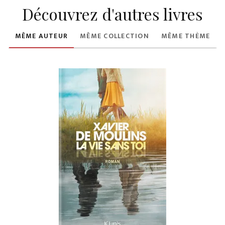
Découvrez d'autres livres
MÊME AUTEUR
MÊME COLLECTION
MÊME THÈME