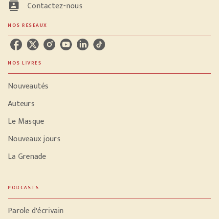
contacts
Contactez-nous
NOS RÉSEAUX
NOS LIVRES
Nouveautés
Auteurs
Le Masque
Nouveaux jours
La Grenade
PODCASTS
Parole d'écrivain