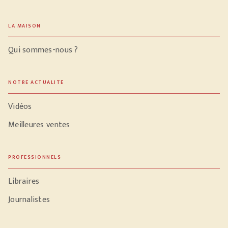
LA MAISON
Qui sommes-nous ?
NOTRE ACTUALITÉ
Vidéos
Meilleures ventes
PROFESSIONNELS
Libraires
Journalistes