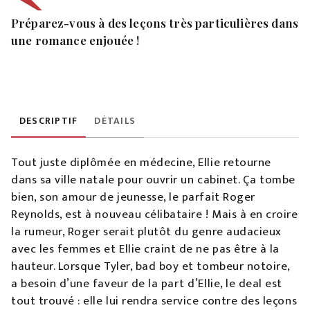
Préparez-vous à des leçons très particulières dans
une romance enjouée !
DESCRIPTIF
DÉTAILS
Tout juste diplômée en médecine, Ellie retourne
dans sa ville natale pour ouvrir un cabinet. Ça tombe
bien, son amour de jeunesse, le parfait Roger
Reynolds, est à nouveau célibataire ! Mais à en croire
la rumeur, Roger serait plutôt du genre audacieux
avec les femmes et Ellie craint de ne pas être à la
hauteur. Lorsque Tyler, bad boy et tombeur notoire,
a besoin d’une faveur de la part d’Ellie, le deal est
tout trouvé : elle lui rendra service contre des leçons