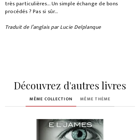
très particulières... Un simple échange de bons
procédés ? Pas si sûr…
Traduit de l’anglais par Lucie Delplanque
Découvrez d'autres livres
MÊME COLLECTION
MÊME THÈME