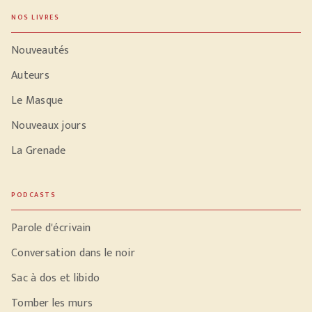
NOS LIVRES
Nouveautés
Auteurs
Le Masque
Nouveaux jours
La Grenade
PODCASTS
Parole d'écrivain
Conversation dans le noir
Sac à dos et libido
Tomber les murs