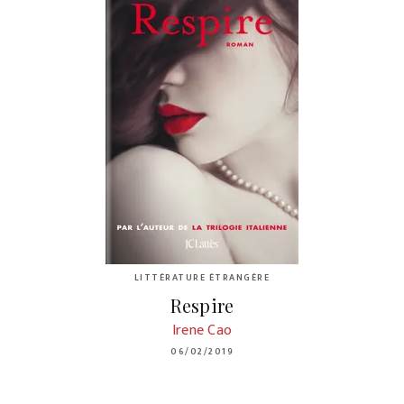
LITTÉRATURE ÉTRANGÈRE
Respire
Irene Cao
06/02/2019