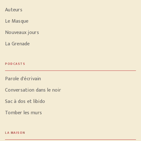
Auteurs
Le Masque
Nouveaux jours
La Grenade
PODCASTS
Parole d'écrivain
Conversation dans le noir
Sac à dos et libido
Tomber les murs
LA MAISON