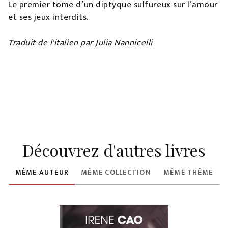
Le premier tome d’un diptyque sulfureux sur l’amour
et ses jeux interdits.
Traduit de l'italien par Julia Nannicelli
Découvrez d'autres livres
MÊME AUTEUR
MÊME COLLECTION
MÊME THÈME