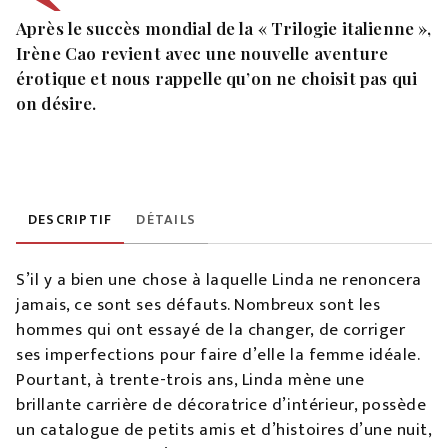
Après le succès mondial de la « Trilogie italienne »,
Irène Cao revient avec une nouvelle aventure
érotique et nous rappelle qu’on ne choisit pas qui
on désire.
DESCRIPTIF
DÉTAILS
S’il y a bien une chose à laquelle Linda ne renoncera
jamais, ce sont ses défauts. Nombreux sont les
hommes qui ont essayé de la changer, de corriger
ses imperfections pour faire d’elle la femme idéale.
Pourtant, à trente-trois ans, Linda mène une
brillante carrière de décoratrice d’intérieur, possède
un catalogue de petits amis et d’histoires d’une nuit,