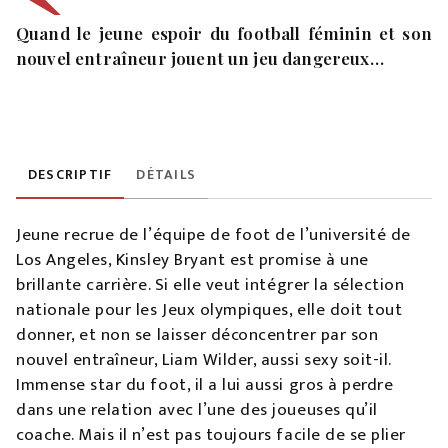
Quand le jeune espoir du football féminin et son
nouvel entraîneur jouent un jeu dangereux…
DESCRIPTIF
DÉTAILS
Jeune recrue de l’équipe de foot de l’université de
Los Angeles, Kinsley Bryant est promise à une
brillante carrière. Si elle veut intégrer la sélection
nationale pour les Jeux olympiques, elle doit tout
donner, et non se laisser déconcentrer par son
nouvel entraîneur, Liam Wilder, aussi sexy soit-il.
Immense star du foot, il a lui aussi gros à perdre
dans une relation avec l’une des joueuses qu’il
coache. Mais il n’est pas toujours facile de se plier