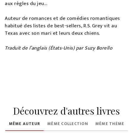
aux règles du jeu…
Auteur de romances et de comédies romantiques
habitué des listes de best-sellers, R.S. Grey vit au
Texas avec son mari et leurs deux chiens.
Traduit de l’anglais (États-Unis) par Suzy Borello
Découvrez d'autres livres
MÊME AUTEUR
MÊME COLLECTION
MÊME THÈME