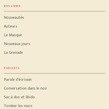
NOS LIVRES
Nouveautés
Auteurs
Le Masque
Nouveaux jours
La Grenade
PODCASTS
Parole d'écrivain
Conversation dans le noir
Sac à dos et libido
Tomber les murs