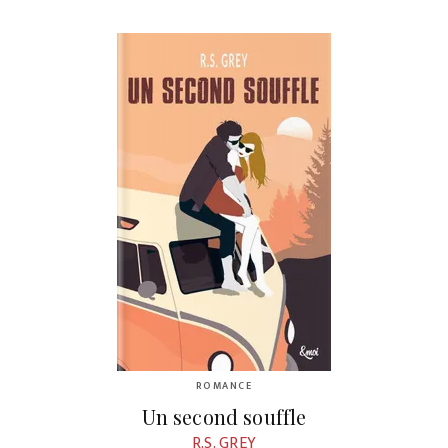
ROMANCE
Un second souffle
R.S. GREY