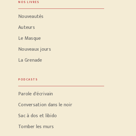
NOS LIVRES
Nouveautés
Auteurs
Le Masque
Nouveaux jours
La Grenade
PODCASTS
Parole d'écrivain
Conversation dans le noir
Sac à dos et libido
Tomber les murs