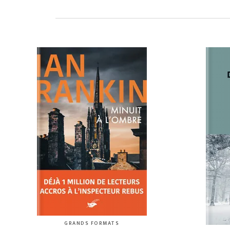
GRANDS FORMATS