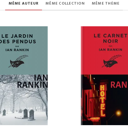
MÊME AUTEUR
MÊME COLLECTION
MÊME THÈME