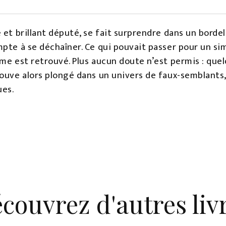
et brillant député, se fait surprendre dans un bordel à
pte à se déchaîner. Ce qui pouvait passer pour un sim
me est retrouvé. Plus aucun doute n’est permis : quelq
ouve alors plongé dans un univers de faux-semblants,
ues.
couvrez d'autres liv