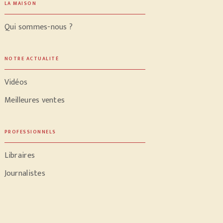
LA MAISON
Qui sommes-nous ?
NOTRE ACTUALITÉ
Vidéos
Meilleures ventes
PROFESSIONNELS
Libraires
Journalistes