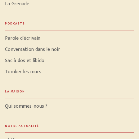
La Grenade
PODCASTS
Parole d'écrivain
Conversation dans le noir
Sac à dos et libido
Tomber les murs
LA MAISON
Qui sommes-nous ?
NOTRE ACTUALITÉ