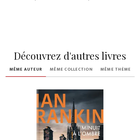
Découvrez d'autres livres
MÊME AUTEUR
MÊME COLLECTION
MÊME THÈME