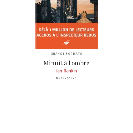
GRANDS FORMATS
Minuit à l'ombre
Ian Rankin
05/02/2025