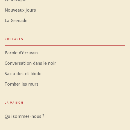
Nouveaux jours
La Grenade
PODCASTS
Parole d'écrivain
Conversation dans le noir
Sac à dos et libido
Tomber les murs
LA MAISON
Qui sommes-nous ?