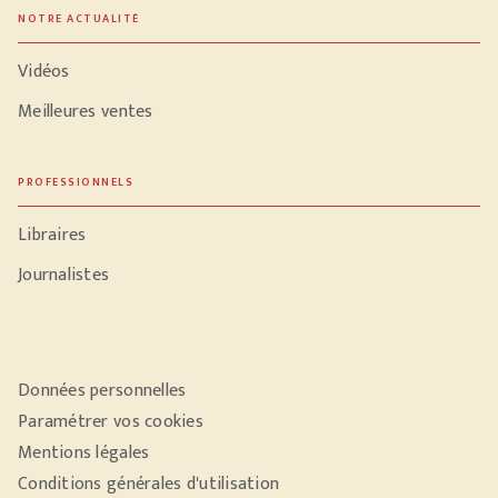
NOTRE ACTUALITÉ
Vidéos
Meilleures ventes
PROFESSIONNELS
Libraires
Journalistes
Données personnelles
Paramétrer vos cookies
Mentions légales
Conditions générales d'utilisation