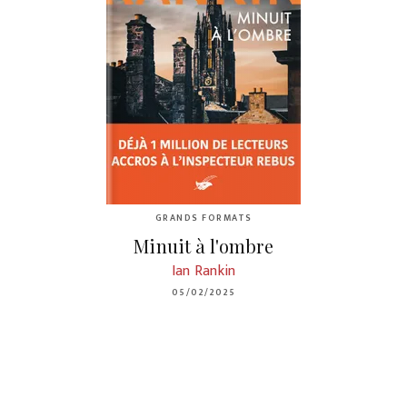
GRANDS FORMATS
Minuit à l'ombre
Ian Rankin
05/02/2025