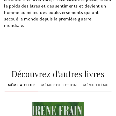
le poids des êtres et des sentiments et devient un
homme au milieu des bouleversements qui ont
secoué le monde depuis la première guerre
mondiale.
Découvrez d'autres livres
MÊME AUTEUR
MÊME COLLECTION
MÊME THÈME