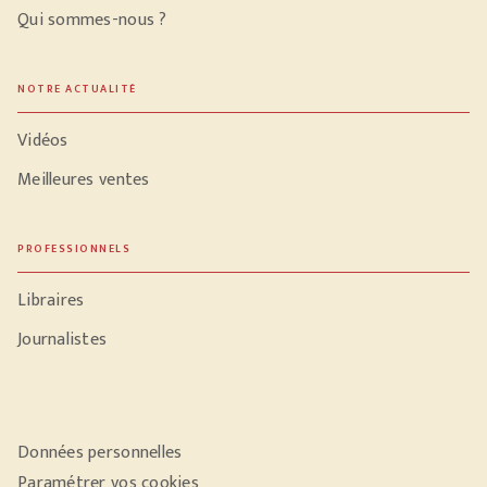
Qui sommes-nous ?
NOTRE ACTUALITÉ
Vidéos
Meilleures ventes
PROFESSIONNELS
Libraires
Journalistes
Données personnelles
Paramétrer vos cookies