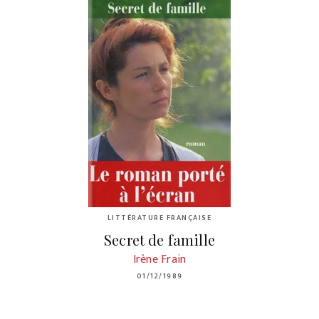
LITTÉRATURE FRANÇAISE
Secret de famille
Irène Frain
01/12/1989