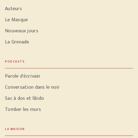
Auteurs
Le Masque
Nouveaux jours
La Grenade
PODCASTS
Parole d'écrivain
Conversation dans le noir
Sac à dos et libido
Tomber les murs
LA MAISON