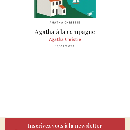
AGATHA CHRISTIE
Agatha à la campagne
Agatha Christie
11/03/2026
Inscrivez vous à la newsletter