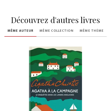
Découvrez d'autres livres
MÊME AUTEUR
MÊME COLLECTION
MÊME THÈME