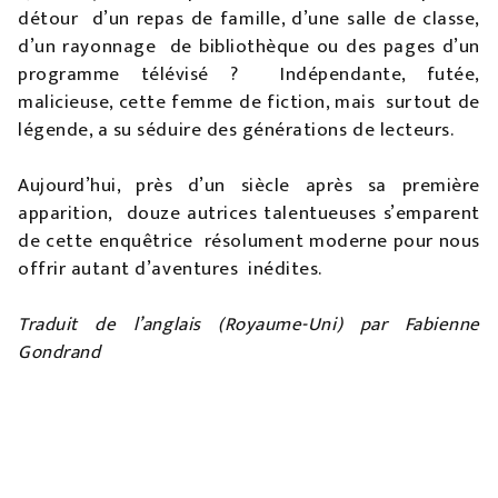
détour d’un repas de famille, d’une salle de classe,
d’un rayonnage de bibliothèque ou des pages d’un
programme télévisé ? Indépendante, futée,
malicieuse, cette femme de fiction, mais surtout de
légende, a su séduire des générations de lecteurs.
Aujourd’hui, près d’un siècle après sa première
apparition, douze autrices talentueuses s’emparent
de cette enquêtrice résolument moderne pour nous
offrir autant d’aventures inédites.
Traduit de l’anglais (Royaume-Uni) par Fabienne
Gondrand