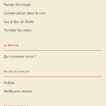
Parole d'écrivain
Conversation dans le noir
Sac à dos et libido
Tomber les murs
LA MAISON
Qui sommes-nous ?
NOTRE ACTUALITÉ
Vidéos
Meilleures ventes