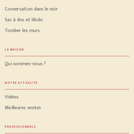
Conversation dans le noir
Sac à dos et libido
Tomber les murs
LA MAISON
Qui sommes-nous ?
NOTRE ACTUALITÉ
Vidéos
Meilleures ventes
PROFESSIONNELS