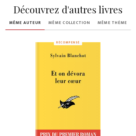
Découvrez d'autres livres
MÊME AUTEUR
MÊME COLLECTION
MÊME THÈME
RÉCOMPENSÉ