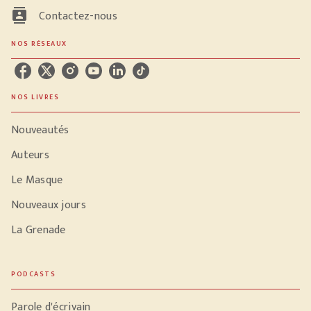
contacts
Contactez-nous
NOS RÉSEAUX
NOS LIVRES
Nouveautés
Auteurs
Le Masque
Nouveaux jours
La Grenade
PODCASTS
Parole d'écrivain