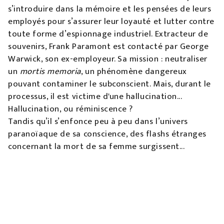
s’introduire dans la mémoire et les pensées de leurs
employés pour s’assurer leur loyauté et lutter contre
toute forme d’espionnage industriel. Extracteur de
souvenirs, Frank Paramont est contacté par George
Warwick, son ex-employeur. Sa mission : neutraliser
un
mortis memoria
, un phénomène dangereux
pouvant contaminer le subconscient. Mais, durant le
processus, il est victime d'une hallucination...
Hallucination, ou réminiscence ?
Tandis qu’il s’enfonce peu à peu dans l’univers
paranoïaque de sa conscience, des flashs étranges
concernant la mort de sa femme surgissent...