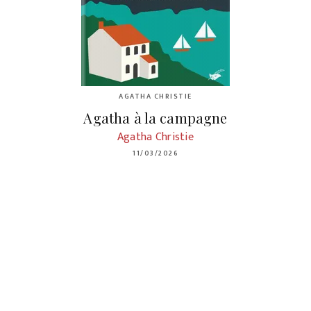
AGATHA CHRISTIE
Agatha à la campagne
Agatha Christie
11/03/2026