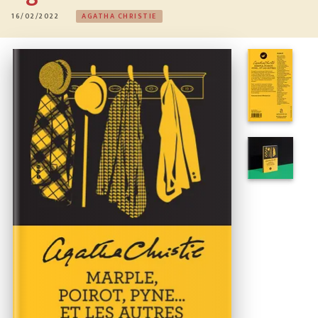
16/02/2022
AGATHA CHRISTIE