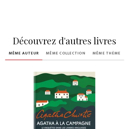
Découvrez d'autres livres
MÊME AUTEUR
MÊME COLLECTION
MÊME THÈME