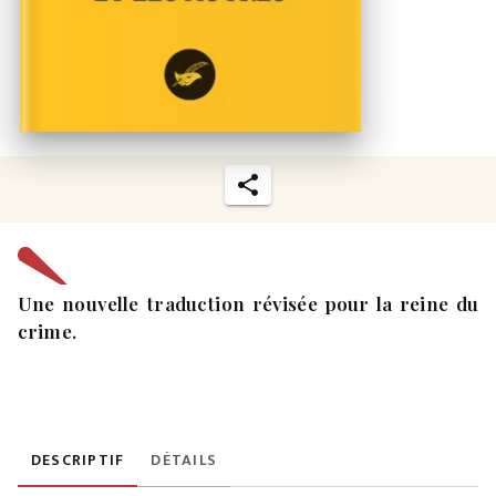
Une nouvelle traduction révisée pour la reine du
crime.
DESCRIPTIF
DÉTAILS