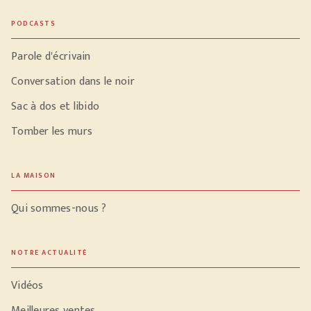
PODCASTS
Parole d'écrivain
Conversation dans le noir
Sac à dos et libido
Tomber les murs
LA MAISON
Qui sommes-nous ?
NOTRE ACTUALITÉ
Vidéos
Meilleures ventes