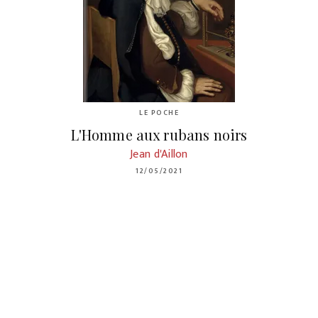
LE POCHE
L'Homme aux rubans noirs
Jean d'Aillon
12/05/2021