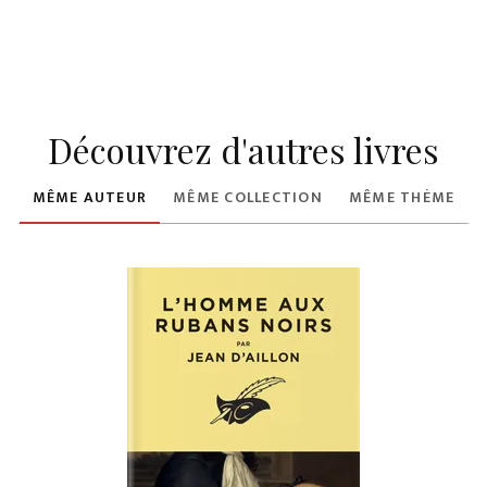
Découvrez d'autres livres
MÊME AUTEUR
MÊME COLLECTION
MÊME THÈME