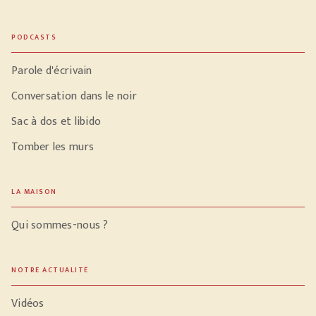
PODCASTS
Parole d'écrivain
Conversation dans le noir
Sac à dos et libido
Tomber les murs
LA MAISON
Qui sommes-nous ?
NOTRE ACTUALITÉ
Vidéos