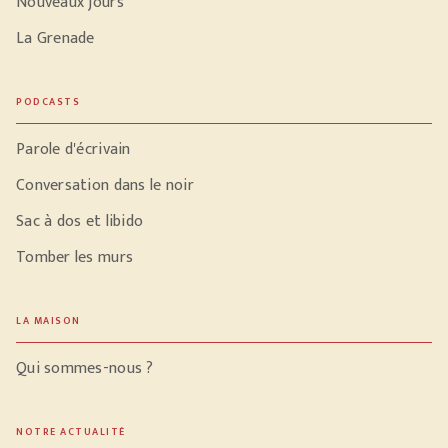
Nouveaux jours
La Grenade
PODCASTS
Parole d'écrivain
Conversation dans le noir
Sac à dos et libido
Tomber les murs
LA MAISON
Qui sommes-nous ?
NOTRE ACTUALITÉ