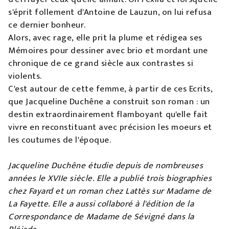
s'éprit follement d'Antoine de Lauzun, on lui refusa
ce dernier bonheur.
Alors, avec rage, elle prit la plume et rédigea ses
Mémoires pour dessiner avec brio et mordant une
chronique de ce grand siècle aux contrastes si
violents.
C'est autour de cette femme, à partir de ces Ecrits,
que Jacqueline Duchêne a construit son roman : un
destin extraordinairement flamboyant qu'elle fait
vivre en reconstituant avec précision les moeurs et
les coutumes de l'époque.
Jacqueline Duchêne étudie depuis de nombreuses
années le XVIIe siècle. Elle a publié trois biographies
chez Fayard et un roman chez Lattès sur Madame de
La Fayette. Elle a aussi collaboré à l'édition de la
Correspondance de Madame de Sévigné dans la