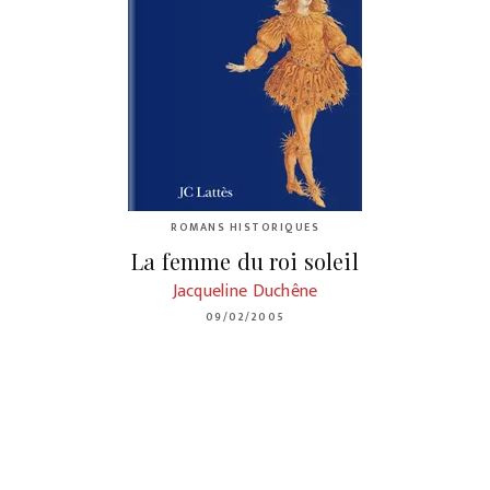
ROMANS HISTORIQUES
La femme du roi soleil
Jacqueline Duchêne
09/02/2005