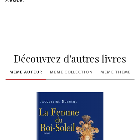
Pléiade.
Découvrez d'autres livres
MÊME AUTEUR
MÊME COLLECTION
MÊME THÈME